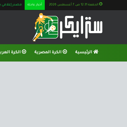
الجمعة 12:31 ص, 7 أغسطس 2026
أخبار عاجلة
مصدر إعلامي يف
الرئيسية
الكرة المصرية
الكرة العرب