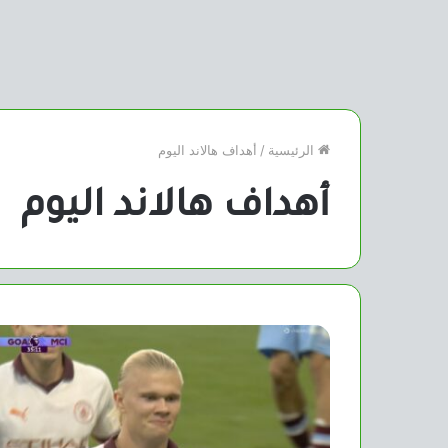
الرئيسية
/
أهداف هالاند اليوم
أهداف هالاند اليوم