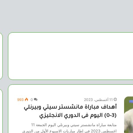
11 أغسطس، 2023
0
993
أهداف مباراة مانشستر سيتي وبيرنلي
(3-0) اليوم فى الدوري الانجليزي
متابعة مباراة مانشستر سيتي وبيرنلي اليوم الجمعة 11
اغسطس 2023 في إطار مباريات الاسبوع الأول من الدوري