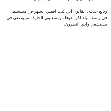
وتابع حديثه، القانون اني كنت اقضي الشهر في مستشفى
في وسط البلد لكن خوفا من شعبيتي الجارفه تم وضعي في
مستشفي وادي النطرون.