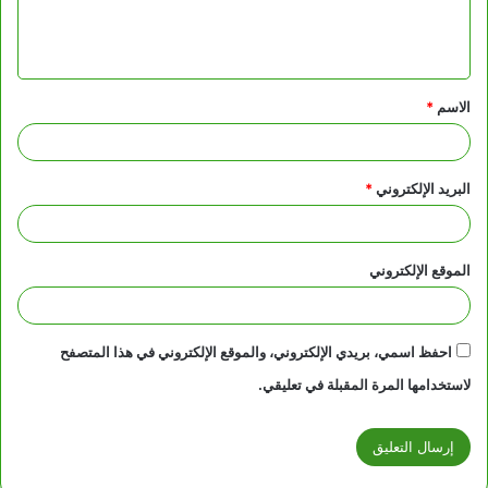
ل
ي
ق
الاسم
*
*
البريد الإلكتروني
*
الموقع الإلكتروني
احفظ اسمي، بريدي الإلكتروني، والموقع الإلكتروني في هذا المتصفح
لاستخدامها المرة المقبلة في تعليقي.