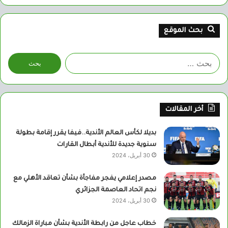
بحث الموقع
البحث
عن:
أخر المقالات
بديلا لكأس العالم الأندية..فيفا يقرر إقامة بطولة
سنوية جديدة للأندية أبطال القارات
30 أبريل، 2024
مصدر إعلامي يفجر مفاجأة بشأن تعاقد الأهلي مع
نجم اتحاد العاصمة الجزائري
30 أبريل، 2024
خطاب عاجل من رابطة الأندية بشأن مباراة الزمالك