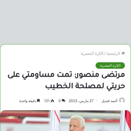
الرئيسية
/
الكرة المصرية
الكرة المصرية
مرتضى منصور: تمت مساومتي على
حريتي لمصلحة الخطيب
أحمد قنديل
27 مارس، 2023
0
121
دقيقة واحدة