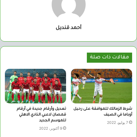
أحمد قنديل
مقالات ذات صلة
شرط الزمالك للموافقة على رحيل
تعديل وأرقام جديدة في أرقام
أوباما في الصيف
قمصان لاعبي النادي الاهلي
للموسم الجديد
7 يوليو، 2022
9 أكتوبر، 2022