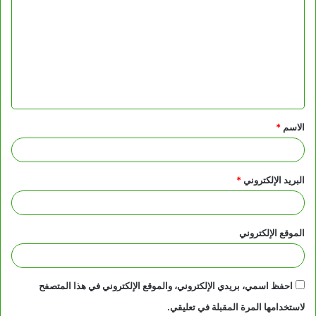
ل
ت
ع
ل
ي
ق
الاسم
*
*
البريد الإلكتروني
*
الموقع الإلكتروني
احفظ اسمي، بريدي الإلكتروني، والموقع الإلكتروني في هذا المتصفح
لاستخدامها المرة المقبلة في تعليقي.