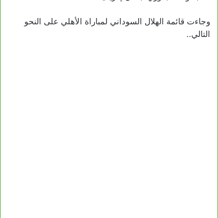
وجاءت قائمة الهلال السوداني لمباراة الأهلي على النحو
التالي..