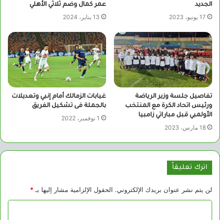
الجديد
عمر كمال وضم ثلاثي الأهلي
17 يونيو، 2023
13 يناير، 2024
تفاصيل جلسة وزير الرياضة
غيابات الزمالك أمام إنبي وتعديلات
ورئيس اتحاد الكرة مع المنتخب
بالجملة فى تشكيل الفريق
الأولمبي قبل مباراتي زامبيا
1 نوفمبر، 2022
18 مارس، 2023
اترك تعليقاً
لن يتم نشر عنوان بريدك الإلكتروني.
الحقول الإلزامية مشار إليها بـ
*
ا