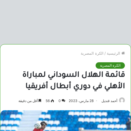
الرئيسية
/
الكرة المصرية
الكرة المصرية
قائمة الهلال السوداني لمباراة
الأهلي في دوري أبطال أفريقيا
أحمد قنديل
28 مارس، 2023
0
56
أقل من دقيقة