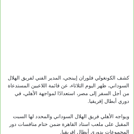
كشف الكونغولي فلوران إيبنجي، المدير الفني لفريق الهلال
السوداني، ظهر اليوم الثلاثاء، عن قائمة اللاعبين المستدعاة
من أجل السفر إلى مصر، استعدادًا لمواجهة الأهلي، في
دوري أبطال إفريقيا.
ويواجه الأهلي فريق الهلال السوداني والمحدد لها السبت
المقبل على ملعب استاد القاهرة ضمن ختام منافسات دور
المجموعات بدوري أبطال إفريقيا.