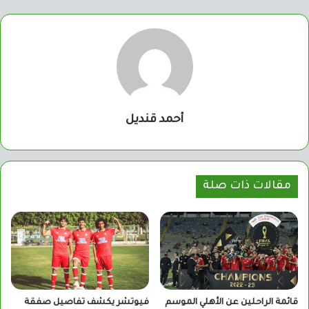
أحمد قنديل
مقالات ذات صلة
قائمة الراحلين عن الأهلي الموسم
فيوتشر يكشف تفاصيل صفقة