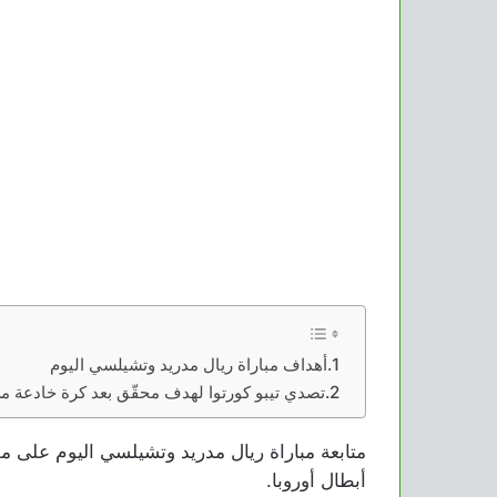
أهداف مباراة ريال مدريد وتشيلسي اليوم
تصدي تيبو كورتوا لهدف محقّق بعد كرة خادعة م
متابعة مباراة ريال مدريد وتشيلسي اليوم على م
أبطال أوروبا.