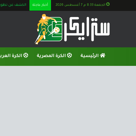
الجمعة 8:33 م, 7 أغسطس 2026
أخبار عاجلة
الكشف عن تطورات 
الرئيسية
الكرة المصرية
الكرة العرب