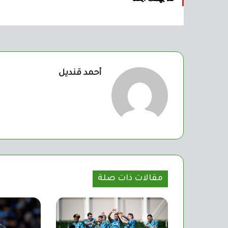
أحمد قنديل
مقالات ذات صلة