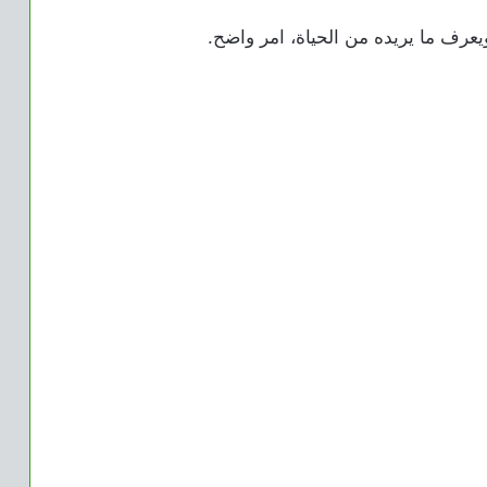
عرف ما يريده من الحياة، امر واضح.