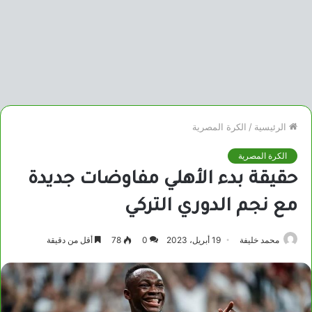
الرئيسية
/
الكرة المصرية
الكرة المصرية
حقيقة بدء الأهلي مفاوضات جديدة
مع نجم الدوري التركي
محمد خليفة
19 أبريل، 2023
0
78
أقل من دقيقة