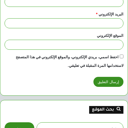
البريد الإلكتروني
*
الموقع الإلكتروني
احفظ اسمي، بريدي الإلكتروني، والموقع الإلكتروني في هذا المتصفح
لاستخدامها المرة المقبلة في تعليقي.
بحث الموقع
البحث