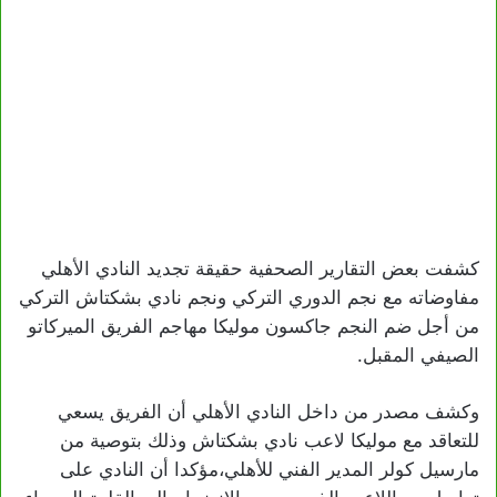
كشفت بعض التقارير الصحفية حقيقة تجديد النادي الأهلي
مفاوضاته مع نجم الدوري التركي ونجم نادي بشكتاش التركي
من أجل ضم النجم جاكسون موليكا مهاجم الفريق الميركاتو
الصيفي المقبل.
وكشف مصدر من داخل النادي الأهلي أن الفريق يسعي
للتعاقد مع موليكا لاعب نادي بشكتاش وذلك بتوصية من
مارسيل كولر المدير الفني للأهلي،مؤكدا أن النادي على