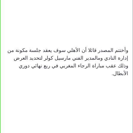
وأختتم المصدر قائلا أن الأهلي سوف يعقد جلسة مكونة من
إدارة النادي ومالمدير الفني مارسيل كولر لتحديد العرض
وذلك عقب مباراة الرجاء المغربي في ربع نهائي دوري
الأبطال.