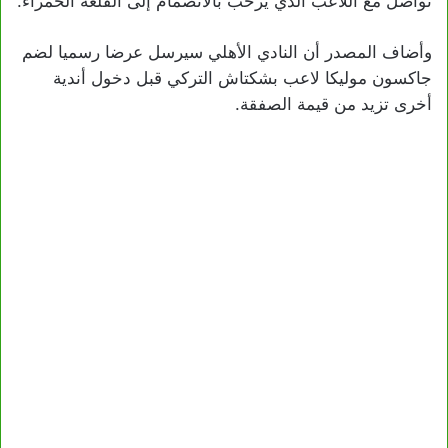
تواصل مع اللاعب الذي يرحب بالانضمام إلى القلعة الحمراء.
وأضاف المصدر أن النادي الأهلي سيرسل عرضا رسميا لضم
جاكسون موليكا لاعب بشكتاش التركي قبل دخول أندية
أخرى تزيد من قيمة الصفقة.