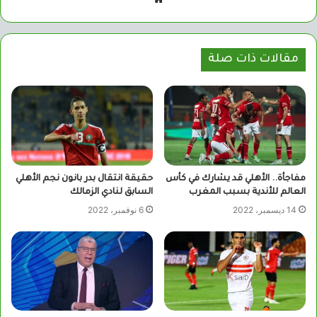
الويب
مقالات ذات صلة
مفاجأة.. الأهلي قد يشارك في كأس
حقيقة انتقال بدر بانون نجم الأهلي
العالم للأندية بسبب المغرب
السابق لنادي الزمالك
14 ديسمبر، 2022
6 نوفمبر، 2022