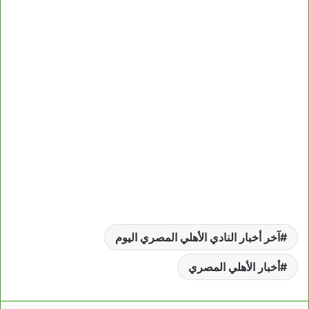
آخر أخبار النادي الأهلي المصري اليوم
أخبار الأهلي المصري