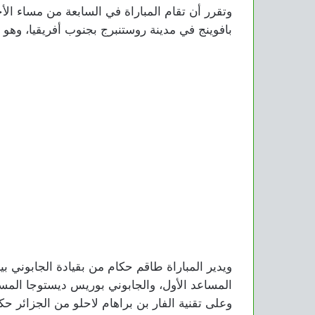
وتقرر أن تقام المباراة في السابعة من مساء الأ
بافوينج في مدينة روستنبرج بجنوب أفريقيا، وهو الملعب ال
ويدير المباراة طاقم حكام من بقيادة الجابوني 
المساعد الأول، والجابوني بوريس ديستوجا المسا
وعلى تقنية الفار بن براهام لاحلو من الجزائر 