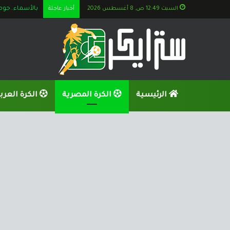
السبت 12:49 ص, 8 أغسطس 2026
أخبار عاجلة
الكشف عن تطو
الرئيسية
الكرة المصرية
الكرة العرب