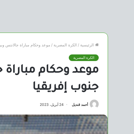
الرئيسية
/
الكرة المصرية
/
موعد وحكام مباراة جالانتس وبي
الكرة المصرية
موعد وحكام مباراة ج
جنوب إفريقيا
أحمد قنديل
24 أبريل، 2023