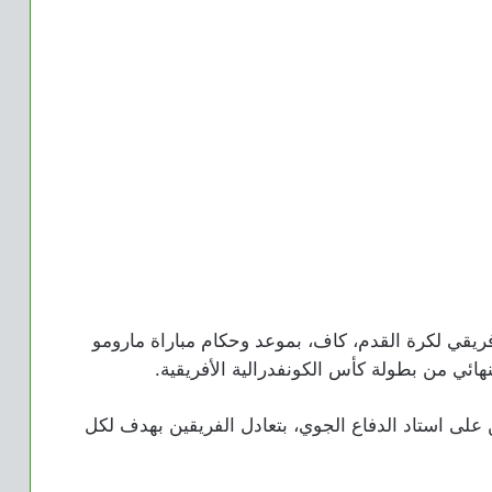
أفريقي لكرة القدم، كاف، بموعد وحكام مباراة مارومو
نهائي من بطولة كأس الكونفدرالية الأفريقية.
 على استاد الدفاع الجوي، بتعادل الفريقين بهدف لكل