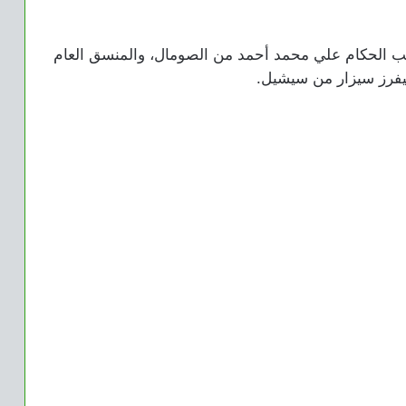
قب الحكام علي محمد أحمد من الصومال، والمنسق العام
يفرز سيزار من سيشيل.