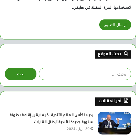
لاستخدامها المرة المقبلة في تعليقي.
بحث الموقع
البحث
عن:
أخر المقالات
بديلا لكأس العالم الأندية..فيفا يقرر إقامة بطولة
سنوية جديدة للأندية أبطال القارات
30 أبريل، 2024