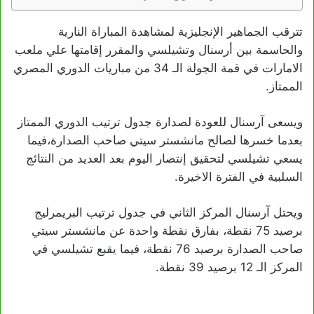
تترقب الجماهير الإنجليزية لمشاهدة المباراة النارية
والحاسمة بين أرسنال وتشيلسي والمقرر إقامتها علي ملعب
الامارات في قمة الجولة الـ 34 من مباريات الدوري المصري
الممتاز.
ويسعى آرسنال للعودة لصدارة جدول ترتيب الدوري الممتاز
بعدما خسرها لصالح مانشستر سيتي صاحب الصدارة،فيما
يسعي تشيلسي لتحقيق إنتصار اليوم بعد العديد من النتائج
السلبية في الفترة الاخيرة.
ويحتل آرسنال المركز الثاني في جدول ترتيب البريمرليج
برصيد 75 نقطة، بفارق نقطة واحدة عن مانشستر سيتي
صاحب الصدارة برصيد 76 نقطة، فيما يقبع تشيلسي في
المركز الـ 12 برصيد 39 نقطة.