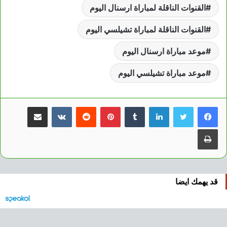
القنوات الناقلة لمباراة ارسنال اليوم
القنوات الناقلة لمباراة تشيلسي اليوم
موعد مباراة ارسنال اليوم
موعد مباراة تشيلسي اليوم
لينكدإن
بينتيريست
مشاركة عبر البريد
طباعة
قد يهمك ايضا