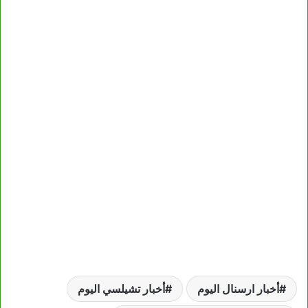
أخبار ارسنال اليوم
أخبار تشيلسي اليوم