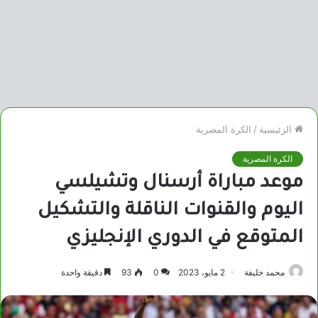
الرئيسية
/
الكرة المصرية
الكرة المصرية
موعد مباراة أرسنال وتشيلسي
اليوم والقنوات الناقلة والتشكيل
المتوقع في الدوري الإنجليزي
محمد خليفة
2 مايو، 2023
0
93
دقيقة واحدة