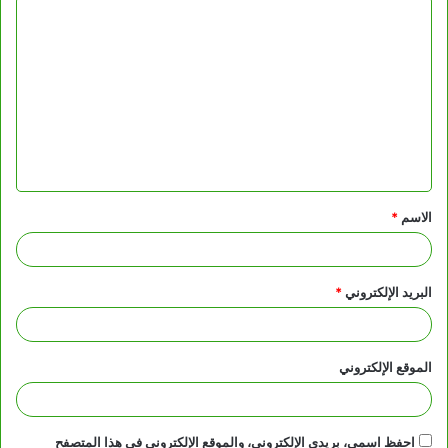
ا
ل
ت
ع
ل
ي
ق
الاسم
*
*
البريد الإلكتروني
*
الموقع الإلكتروني
احفظ اسمي، بريدي الإلكتروني، والموقع الإلكتروني في هذا المتصفح