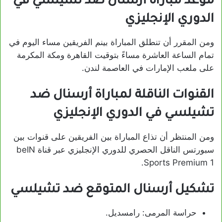
موعد مباراة أرسنال ضد تشيلسي في
الدوري الإنجليزي
ومن المقرر أن تنطلق المباراة بينم الفريقين مساء اليوم في
تمام الساعة العاشرة مساءً بتوقيت القاهرة ومكة المكرمة
على ملعب الإمارات في العاصمة لندن.
القنوات الناقلة لمباراة أرسنال ضد
تشيلسي في الدوري الإنجليزي
ومن المنتظر أن تذاع المباراة بين الفريقين على قنوات بين
سبورتس الناقل الحصري للدوري الإنجليزي عبر قناة beIN
Sports Premium 1.
تشكيل أرسنال المتوقع ضد تشيلسي
حراسة المرمى: رامسديل.