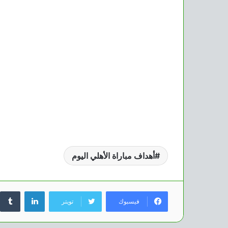
أهداف مباراة الأهلي اليوم
لينكدإن
فيسبوك
تويتر