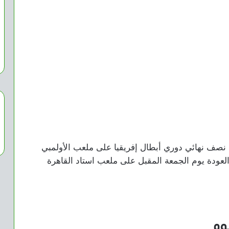
 نصف نهائي دوري أبطال إفريقيا على ملعب الأولمبي
لعودة يوم الجمعة المقبل على ملعب استاد القاهرة
يوم