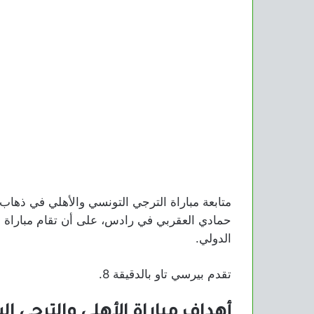
متابعة مباراة الترجي التونسي والأهلي في ذهاب
حمادي العقربي في رادس، على أن تقام مباراة ا
الدولي.
تقدم بيرسي تاو بالدقيقة 8.
أهداف مباراة الأهلي والترجي ال