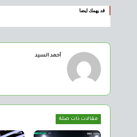
قد يهمك ايضا
أحمد السيد
مقالات ذات صلة