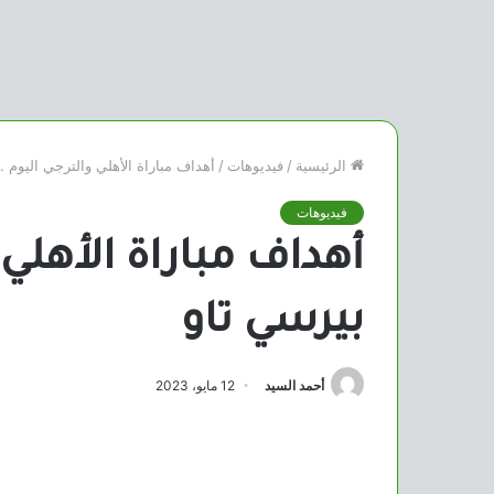
الرئيسية
/
فيديوهات
/
أهداف مباراة الأهلي والترجي اليوم 
فيديوهات
أهداف مباراة الأهلي 
بيرسي تاو
أحمد السيد
12 مايو، 2023