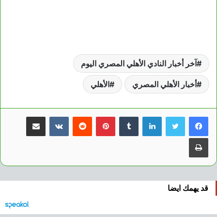
آخر أخبار النادي الأهلي المصري اليوم
أخبار الأهلي المصري
الأهلي
لينكدإن
بينتيريست
مشاركة عبر البريد
طباعة
قد يهمك ايضا