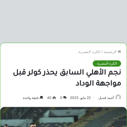
الرئيسية
/
الكرة المصرية
الكرة المصرية
نجم الأهلي السابق يحذر كولر قبل
مواجهة الوداد
أحمد قنديل
22 مايو، 2023
0
40
دقيقة واحدة