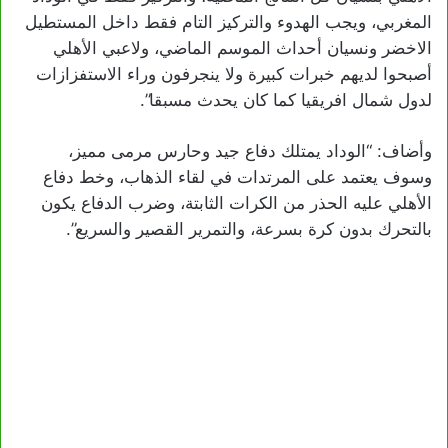
المغربي، ويجب الهدوء والتركيز التام فقط داخل المستطيل
الاخضر ونسيان أحداث الموسم الماضي، ولاعبي الأهلي
أصبحوا لديهم خبرات كبيرة ولا ينجرفون وراء الاستفزازات
لدول شمال افريقيا كما كان يحدث مسبقا”.
وأضاف: “الوداد يمتلك دفاع جيد وحارس مرمى مميز،
وسوف يعتمد على المرتدات في لقاء الذهاب، وخط دفاع
الأهلي عليه الحذر من الكرات الثابتة، وضرب الدفاع يكون
بالتحرك بدون كرة بسرعة، والتمرير القصير والسريع”.