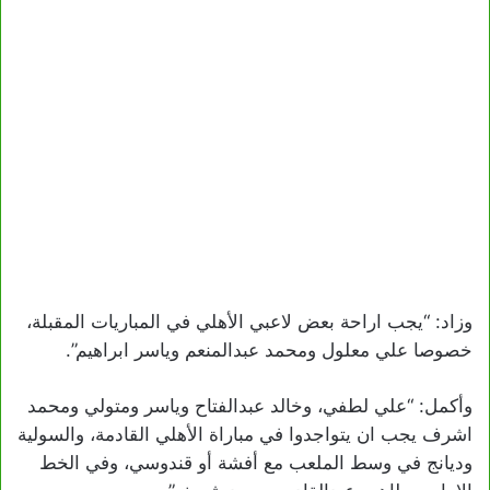
وزاد: “يجب اراحة بعض لاعبي الأهلي في المباريات المقبلة،
خصوصا علي معلول ومحمد عبدالمنعم وياسر ابراهيم”.
وأكمل: “علي لطفي، وخالد عبدالفتاح وياسر ومتولي ومحمد
اشرف يجب ان يتواجدوا في مباراة الأهلي القادمة، والسولية
وديانج في وسط الملعب مع أفشة أو قندوسي، وفي الخط