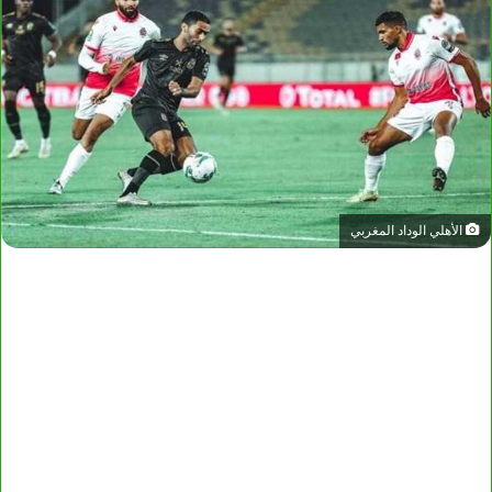
الأهلي الوداد المغربي