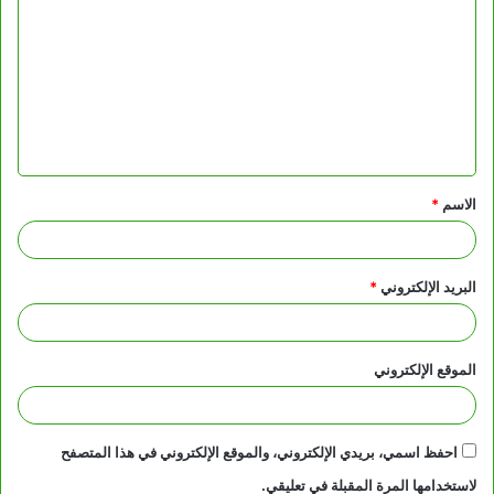
ل
ت
ع
ل
ي
ق
الاسم
*
*
البريد الإلكتروني
*
الموقع الإلكتروني
احفظ اسمي، بريدي الإلكتروني، والموقع الإلكتروني في هذا المتصفح
لاستخدامها المرة المقبلة في تعليقي.