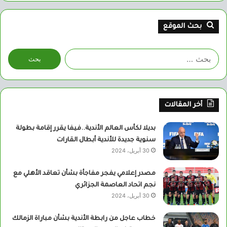
بحث الموقع
البحث
عن:
أخر المقالات
بديلا لكأس العالم الأندية..فيفا يقرر إقامة بطولة
سنوية جديدة للأندية أبطال القارات
30 أبريل، 2024
مصدر إعلامي يفجر مفاجأة بشأن تعاقد الأهلي مع
نجم اتحاد العاصمة الجزائري
30 أبريل، 2024
خطاب عاجل من رابطة الأندية بشأن مباراة الزمالك