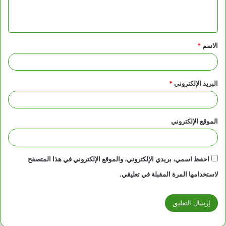
ل
ي
ق
الاسم
*
*
البريد الإلكتروني
*
الموقع الإلكتروني
احفظ اسمي، بريدي الإلكتروني، والموقع الإلكتروني في هذا المتصفح
لاستخدامها المرة المقبلة في تعليقي.