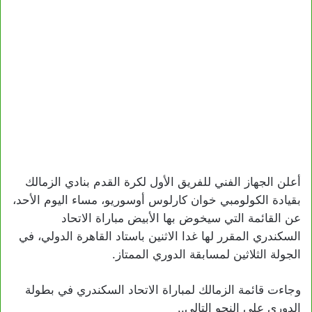
أعلن الجهاز الفني للفريق الأول لكرة القدم بنادي الزمالك
بقيادة الكولومبي خوان كارلوس أوسوريو، مساء اليوم الأحد،
عن القائمة التي سيخوض بها الأبيض مباراة الاتحاد
السكندري المقرر لها غدا الاثنين باستاد القاهرة الدولي، في
الجولة الثلاثين لمسابقة الدوري الممتاز.
وجاءت قائمة الزمالك لمباراة الاتحاد السكندري في بطولة
الدوري على النحو التالي..