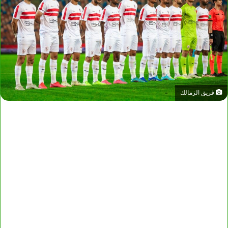
فريق الزمالك