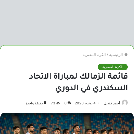
الرئيسية
/
الكرة المصرية
الكرة المصرية
قائمة الزمالك لمباراة الاتحاد
السكندري في الدوري
أحمد قنديل
4 يونيو، 2023
0
73
دقيقة واحدة