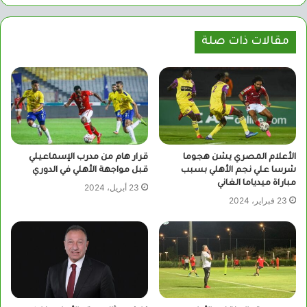
مقالات ذات صلة
الأعلام المصري يشن هجوما
قرار هام من مدرب الإسماعيلي
شرسا علي نجم الأهلي بسبب
قبل مواجهة الأهلي في الدوري
مباراة ميدياما الغاني
23 أبريل، 2024
23 فبراير، 2024