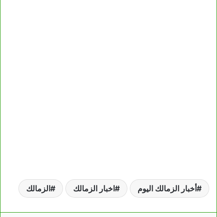
أخبار الزمالك اليوم
اخبار الزمالك
الزمالك