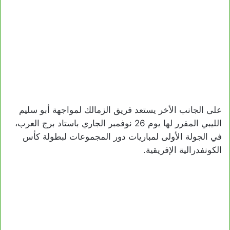
على الجانب الأخر يستعد فريق الزمالك لمواجهة أبو سليم
الليبي المقرر لها يوم 26 نوفمبر الجاري باستاد برج العرب،
في الجولة الأولى لمباريات دور المجموعات لبطولة كأس
الكونفدرالية الإفريقية.