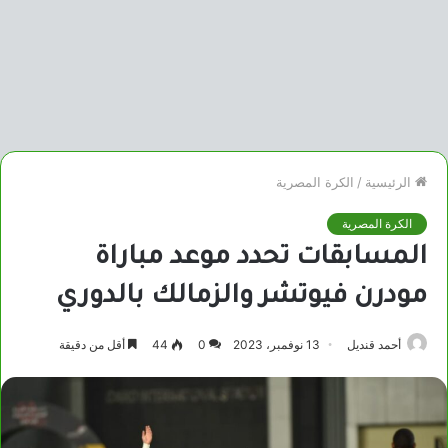
الرئيسية
/
الكرة المصرية
الكرة المصرية
المسابقات تحدد موعد مباراة
مودرن فيوتشر والزمالك بالدوري
أحمد قنديل
13 نوفمبر، 2023
0
44
أقل من دقيقة