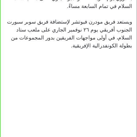
السلام في تمام السابعة مساءً.
ويستعد فريق مودرن فيوتشر لإستضافة فريق سوبر سبورت
الجنوب أفريقي يوم ٢٦ نوفمبر الجاري على ملعب ستاد
السلام، في أولى مواجهات الفريقين بدور المجموعات من
بطولة الكونفدرالية الإفريقية.