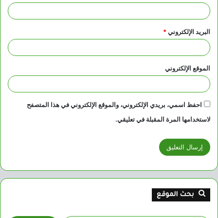
البريد الإلكتروني
*
الموقع الإلكتروني
احفظ اسمي، بريدي الإلكتروني، والموقع الإلكتروني في هذا المتصفح
لاستخدامها المرة المقبلة في تعليقي.
بحث الموقع