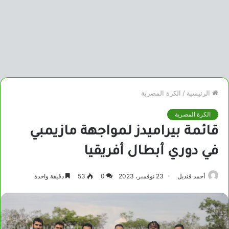
الرئيسية
/
الكرة المصرية
الكرة المصرية
قائمة بيراميدز لمواجهة مازيمبي
في دوري أبطال أفريقيا
أحمد قنديل
23 نوفمبر، 2023
0
53
دقيقة واحدة