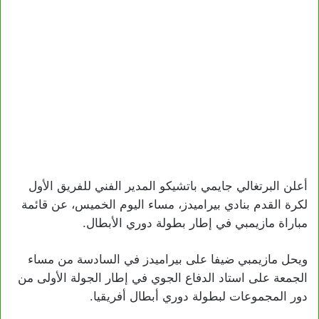
أعلن البرتغالي جايمي باتشيكو المدير الفني للفريق الأول
لكرة القدم بنادي بيراميدز، مساء اليوم الخميس، عن قائمة
مباراة مازيمبي في إطار بطولة دوري الأبطال.
ويحل مازيمبي ضيفا على بيراميدز في السادسة من مساء
الجمعة على استاد الدفاع الجوي في إطار الجولة الأولى من
دور المجموعات لبطولة دوري أبطال أفريقيا.