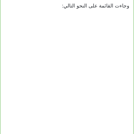
وجاءت القائمة على النحو التالي: