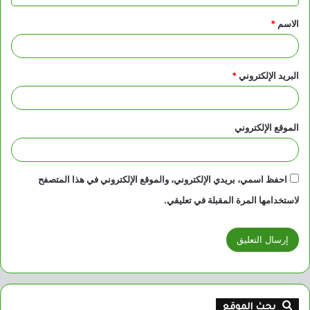
ق
الاسم
*
*
البريد الإلكتروني
*
الموقع الإلكتروني
احفظ اسمي، بريدي الإلكتروني، والموقع الإلكتروني في هذا المتصفح
لاستخدامها المرة المقبلة في تعليقي.
بحث الموقع