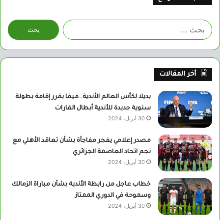
البحث
عن:
أخر المقالات
بديلا لكأس العالم الأندية..فيفا يقرر إقامة بطولة
سنوية جديدة للأندية أبطال القارات
30 أبريل، 2024
مصدر إعلامي يفجر مفاجأة بشأن تعاقد الأهلي مع
نجم اتحاد العاصمة الجزائري
30 أبريل، 2024
خطاب عاجل من رابطة الأندية بشأن مباراة الزمالك
وسموحة في الدوري الممتاز
30 أبريل، 2024