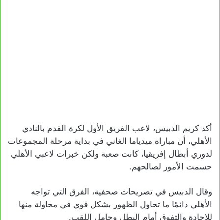
أكد كريم الدبيس، لاعب الفريق الأول لكرة القدم بالنادي
الأهلي، أن مباراة ميدياما الغاني في بداية مرحلة المجموعات
لدوري أبطال إفريقيا، كانت صعبة ولكن خبرات لاعبي الأهلي
حسمت الأمور لصالحهم.
وقال الدبيس في تصريحات صحفية، الفرق التي تواجه
الأهلي دائمًا ما تحاول الظهور بشكل قوي في محاولة منها
للإجادة والتفوق أمام البطل وحامل اللقب.