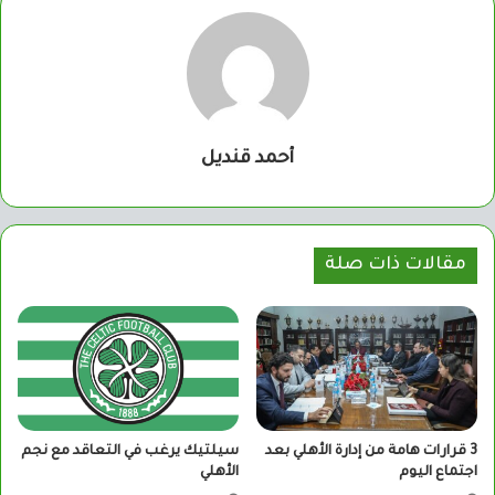
أحمد قنديل
مقالات ذات صلة
3 قرارات هامة من إدارة الأهلي بعد
سيلتيك يرغب في التعاقد مع نجم
اجتماع اليوم
الأهلي