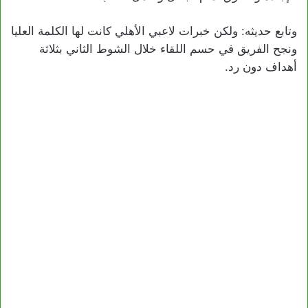
وتابع حديثه: ولكن خبرات لاعبي الأهلي كانت لها الكلمة العليا
ونجح الفريق في حسم اللقاء خلال الشوط الثاني بثلاثة
أهداف دون رد.