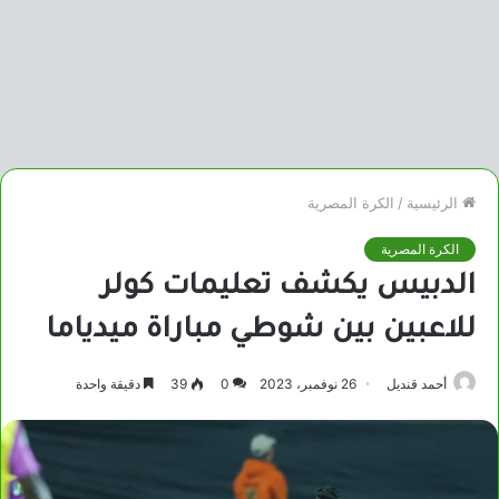
الرئيسية
/
الكرة المصرية
الكرة المصرية
الدبيس يكشف تعليمات كولر
للاعبين بين شوطي مباراة ميدياما
أحمد قنديل
26 نوفمبر، 2023
0
39
دقيقة واحدة