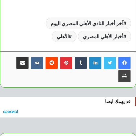
آخر أخبار النادي الأهلي المصري اليوم
أخبار الأهلي المصري
الأهلي
لينكدإن
بينتيريست
مشاركة عبر البريد
طباعة
قد يهمك ايضا