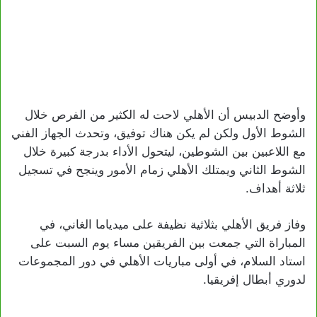
وأوضح الدبيس أن الأهلي لاحت له الكثير من الفرص خلال
الشوط الأول ولكن لم يكن هناك توفيق، وتحدث الجهاز الفني
مع اللاعبين بين الشوطين، ليتحول الأداء بدرجة كبيرة خلال
الشوط الثاني ويمتلك الأهلي زمام الأمور وينجح في تسجيل
ثلاثة أهداف.
وفاز فريق الأهلي بثلاثية نظيفة على ميدياما الغاني، في
المباراة التي جمعت بين الفريقين مساء يوم السبت على
استاد السلام، في أولى مباريات الأهلي في دور المجموعات
لدوري أبطال إفريقيا.