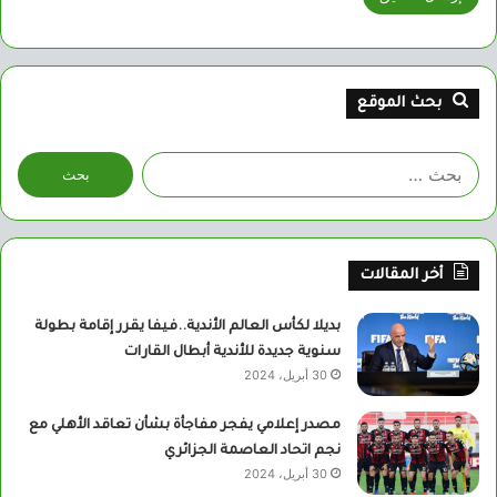
بحث الموقع
البحث
عن:
أخر المقالات
بديلا لكأس العالم الأندية..فيفا يقرر إقامة بطولة
سنوية جديدة للأندية أبطال القارات
30 أبريل، 2024
مصدر إعلامي يفجر مفاجأة بشأن تعاقد الأهلي مع
نجم اتحاد العاصمة الجزائري
30 أبريل، 2024