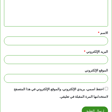
ع
ل
ي
ق
الاسم
*
*
البريد الإلكتروني
*
الموقع الإلكتروني
احفظ اسمي، بريدي الإلكتروني، والموقع الإلكتروني في هذا المتصفح
لاستخدامها المرة المقبلة في تعليقي.