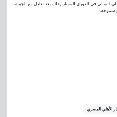
 على التوالي في الدوري الممتاز وذلك بعد تعادل مع الجونة
ع سموحة.
ار الأهلي المصري