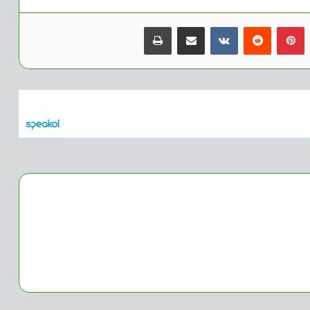
بينتيريست
مشاركة عبر البريد
طباعة