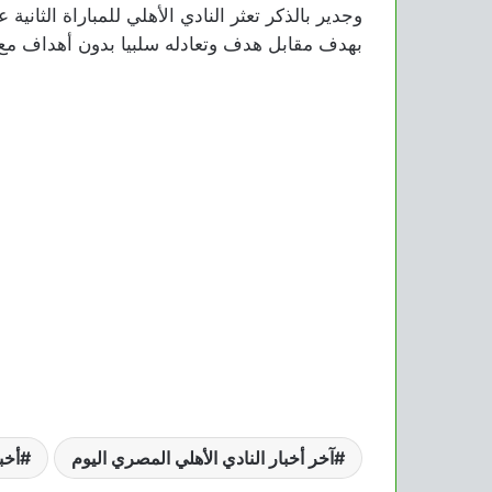
وجدير بالذكر تعثر النادي الأهلي للمباراة الثانية
بهدف مقابل هدف وتعادله سلبيا بدون أهداف م
آخر أخبار النادي الأهلي المصري اليوم
أخب