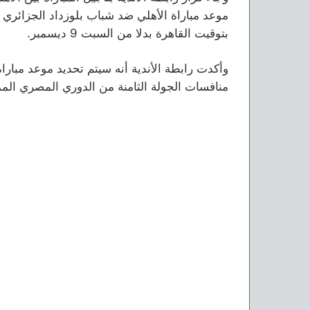
بتوقيت القاهرة بدلا من السبت 9 ديسمبر.
وأكدت رابطة الأندية أنه سيتم تحديد موعد مبار
منافسات الجولة الثامنة من الدوري المصري المم