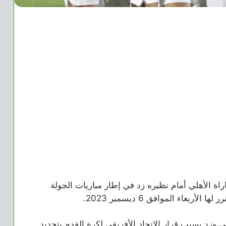
راة الأهلي أمام نظيره زد في إطار مباريات الجولة
بعاء الموافق 6 ديسمبر 2023.
هلي وزد بسبب قرار الاتحاد الأفريقي لكرة القدم بتحديد