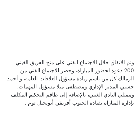
وتم الاتفاق خلال الاجتماع الفني على منح الفريق الغيني
200 دعوة لحضور المباراة، وحضر الاجتماع الفني من
الزمالك كل من باسم زيادة مسؤول العلاقات العامة، و أحمد
حسني المدير الإداري ومصطفى ميلا مسؤول المهمات،
وممثلي النادي الغيني، بالإضافة إلى طاقم التحكيم المكلف
بإدارة المباراة بقيادة الجنوب أفريقي أبونجيل توم .