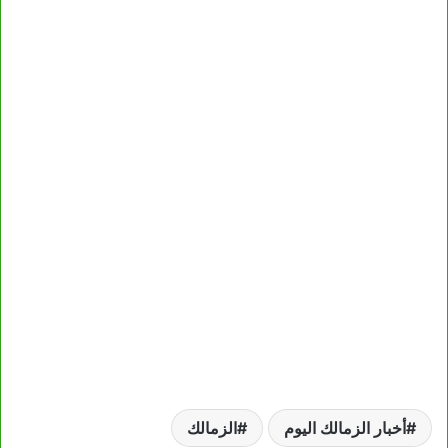
أخبار الزمالك اليوم
الزمالك