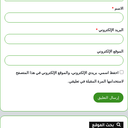
ق
الاسم
*
*
البريد الإلكتروني
*
الموقع الإلكتروني
احفظ اسمي، بريدي الإلكتروني، والموقع الإلكتروني في هذا المتصفح
لاستخدامها المرة المقبلة في تعليقي.
بحث الموقع