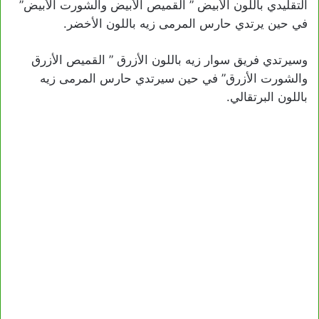
التقليدي باللون الأبيض ” القميص الأبيض والشورت الأبيض”
في حين يرتدي حارس المرمى زيه باللون الأخضر.
وسيرتدي فريق سوار زيه باللون الأزرق ” القميص الأزرق
والشورت الأزرق” في حين سيرتدي حارس المرمى زيه
باللون البرتقالي.