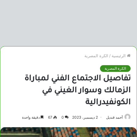
الرئيسية
/
الكرة المصرية
الكرة المصرية
تفاصيل الاجتماع الفني لمباراة
الزمالك وسوار الغيني في
الكونفيدرالية
أحمد قنديل
2 ديسمبر، 2023
0
67
دقيقة واحدة