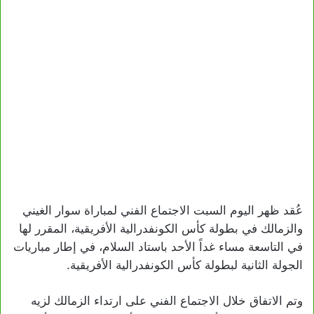
عُقد ظهر اليوم السبت الاجتماع الفني لمباراة سوار الغيني
والزمالك في بطولة كأس الكونفدرالية الأفريقية، المقرر لها
في التاسعة مساء غداً الأحد باستاد السلام، في إطار مباريات
الجولة الثانية لبطولة كأس الكونفدرالية الأفريقية.
وتم الاتفاق خلال الاجتماع الفني على ارتداء الزمالك لزيه