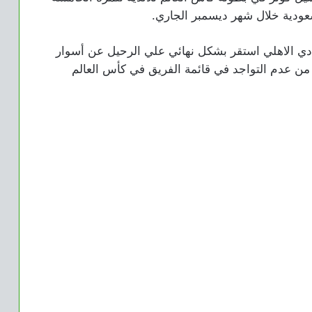
سعودية خلال شهر ديسمبر الجاري.
نادي الاهلي استقر بشكل نهائي علي الرحيل عن أسوار
ه من عدم التواجد في قائمة الفريق في كأس العالم