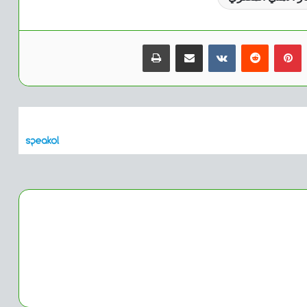
بينتيريست
مشاركة عبر البريد
طباعة