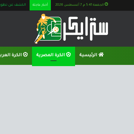
الجمعة 5:41 م, 7 أغسطس 2026
أخبار عاجلة
الكشف عن تطورات 
الرئيسية
الكرة المصرية
الكرة العرب