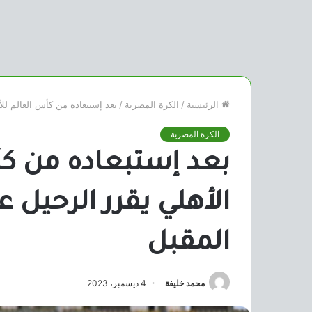
الرئيسية
/
الكرة المصرية
/
بعد إستبعاده من كأس العالم للأن
الكرة المصرية
بعد إستبعاده من كأ
الأهلي يقرر الرحيل ع
المقبل
محمد خليفة
4 ديسمبر، 2023