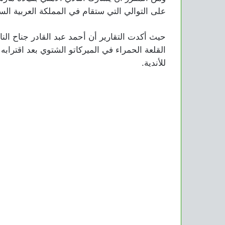
على التوالي التي ستقام في المملكة العربية ال
حيث أكدت التقارير أن أحمد عبد القادر جناح ال
القلعة الحمراء في الميركاتو الشتوي بعد اقتراب
للأندية.