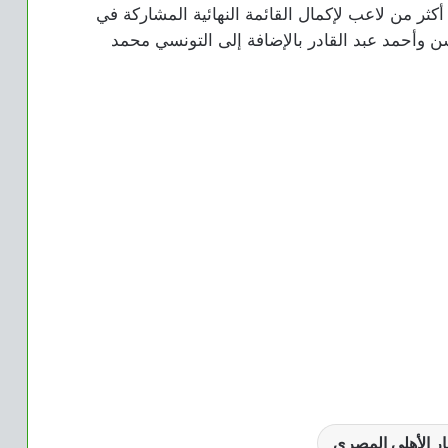
كثر من لاعب لإكمال القائمة النهائية المشاركة في
سن وأحمد عبد القادر بالإضافة إلى التونسي محمد
ار الأهلي المصري