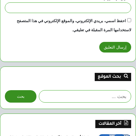
احفظ اسمي، بريدي الإلكتروني، والموقع الإلكتروني في هذا المتصفح
لاستخدامها المرة المقبلة في تعليقي.
بحث الموقع
البحث
عن:
أخر المقالات