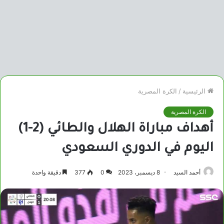
الرئيسية
/
الكرة المصرية
الكرة المصرية
أهداف مباراة الهلال والطائي (2-1)
اليوم في الدوري السعودي
أحمد السيد
8 ديسمبر، 2023
0
377
دقيقة واحدة