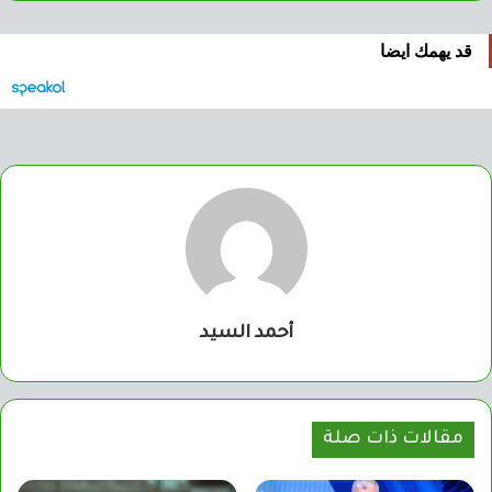
قد يهمك ايضا
أحمد السيد
مقالات ذات صلة