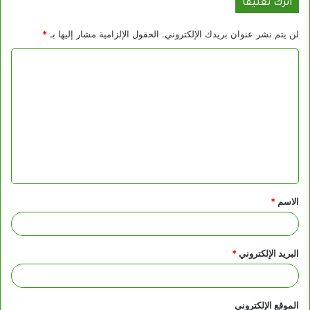
اترك تعليقاً
لن يتم نشر عنوان بريدك الإلكتروني.
الحقول الإلزامية مشار إليها بـ
*
ا
ل
ت
ع
ل
ي
ق
الاسم
*
*
البريد الإلكتروني
*
الموقع الإلكتروني