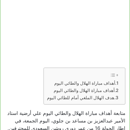
أهداف مباراة الهلال والطائي اليوم
أهداف مباراة الهلال والطائي اليوم
هدف الهلال الملغي أمام للطائي اليوم
متابعة أهداف مباراة الهلال والطائي اليوم علي أرضية استاد
الأمير عبدالعزيز بن مساعد بن جلوي، اليوم الجمعة، في
إطار الجولة 16 من عمر دوري روشن السعودي للمحترفين.