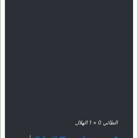
الطائي 0 × 1 الهلال