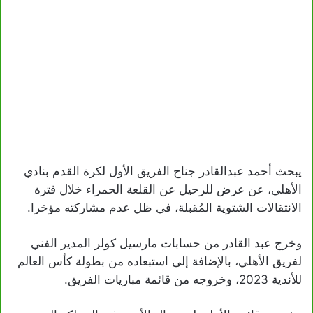
يبحث أحمد عبدالقادر جناح الفريق الأول لكرة القدم بنادي
الأهلي، عن عرض للرحيل عن القلعة الحمراء خلال فترة
الانتقالات الشتوية المُقبلة، في ظل عدم مشاركته مؤخرا.
وخرج عبد القادر من حسابات مارسيل كولر المدير الفني
لفريق الأهلي، بالإضافة إلى استبعاده من بطولة كأس العالم
للأندية 2023، وخروجه من قائمة مباريات الفريق.