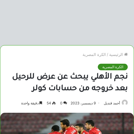
الرئيسية
/
الكرة المصرية
الكرة المصرية
نجم الأهلي يبحث عن عرض للرحيل
بعد خروجه من حسابات كولر
أحمد قنديل
9 ديسمبر، 2023
0
54
دقيقة واحدة