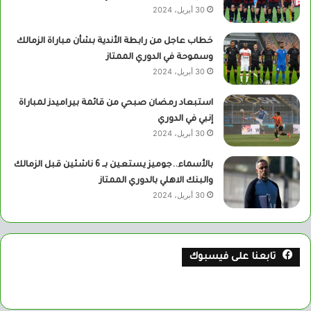
30 أبريل، 2024
خطاب عاجل من رابطة الأندية بشأن مباراة الزمالك
وسموحة في الدوري الممتاز
30 أبريل، 2024
استبعاد رمضان صبحي من قائمة بيراميدز لمباراة
إنبي في الدوري
30 أبريل، 2024
بالأسماء..جوميز يستعين بــ 6 ناشئين قبل الزمالك
والبنك الاهلي بالدوري الممتاز
30 أبريل، 2024
تابعنا على فيسبوك