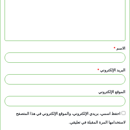
ت
ع
ل
ي
ق
الاسم
*
*
البريد الإلكتروني
*
الموقع الإلكتروني
احفظ اسمي، بريدي الإلكتروني، والموقع الإلكتروني في هذا المتصفح
لاستخدامها المرة المقبلة في تعليقي.