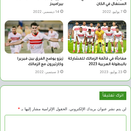
السنغال في الكان
بيراميدز
7 يوليو، 2022
14 ديسمبر، 2022
مفاجأة في قائمة الزمالك للمشاركة
زيزو يوضح الفرق بين فيريرا
بالبطولة العربية 2023
وكارتيرون مع الزمالك
23 يوليو، 2023
3 سبتمبر، 2022
اترك تعليقاً
لن يتم نشر عنوان بريدك الإلكتروني.
الحقول الإلزامية مشار إليها بـ
*
ا
ل