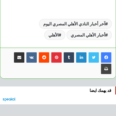
آخر أخبار النادي الأهلي المصري اليوم
أخبار الأهلي المصري
الأهلي
لينكدإن
بينتيريست
مشاركة عبر البريد
طباعة
قد يهمك ايضا