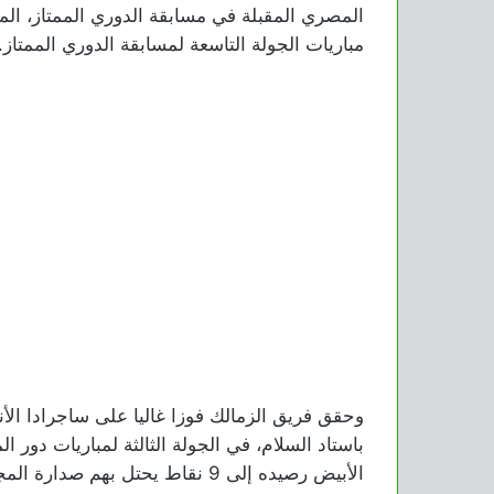
المصري المقبلة في مسابقة الدوري الممتاز، ال
مباريات الجولة التاسعة لمسابقة الدوري الممتاز.
وحقق فريق الزمالك فوزا غاليا على ساجرادا الأن
باستاد السلام، في الجولة الثالثة لمباريات دور ا
الأبيض رصيده إلى 9 نقاط يحتل بهم صدارة المجموعة.