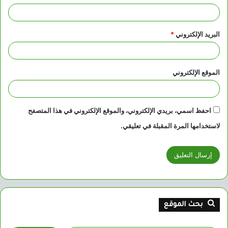
البريد الإلكتروني
*
الموقع الإلكتروني
احفظ اسمي، بريدي الإلكتروني، والموقع الإلكتروني في هذا المتصفح
لاستخدامها المرة المقبلة في تعليقي.
بحث الموقع