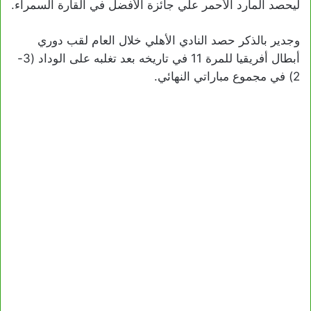
ليحصد المارد الأحمر علي جائزة الأفضل في القارة السمراء.
وجدير بالذكر حصد النادي الأهلي خلال العام لقب دوري
أبطال أفريقيا للمرة 11 في تاريخه بعد تغلبه على الوداد (3-
2) في مجموع مباراتي النهائي.