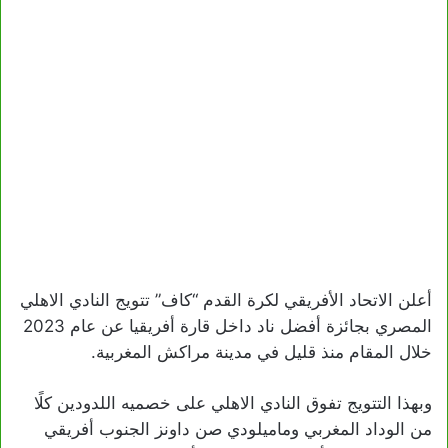
أعلن الاتحاد الأفريقي لكرة القدم “كاف” تتويج النادي الاهلي
المصري بجائزة أفضل ناد داخل قارة أفريقيا عن عام 2023
خلال المقام منذ قليل في مدينة مراكش المغربية.
وبهذا التتويج تفوق النادي الاهلي على خصميه اللدودين كلًا
من الوداد المغربي وماميلودي صن داونز الجنوب أفريقي