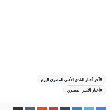
آخر أخبار النادي الأهلي المصري اليوم
أخبار الأهلي المصري
لينكدإن
بينتيريست
مشاركة عبر البريد