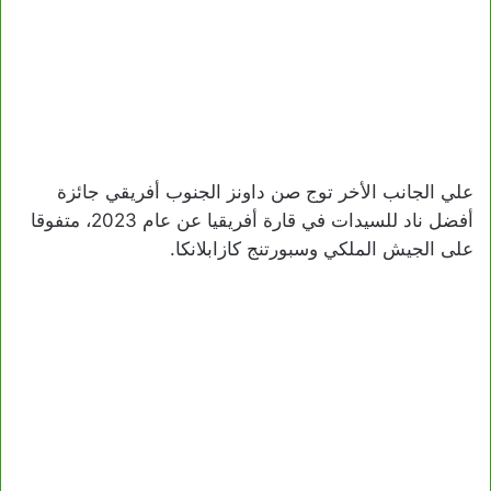
علي الجانب الأخر توج صن داونز الجنوب أفريقي جائزة
أفضل ناد للسيدات في قارة أفريقيا عن عام 2023، متفوقا
على الجيش الملكي وسبورتنج كازابلانكا.