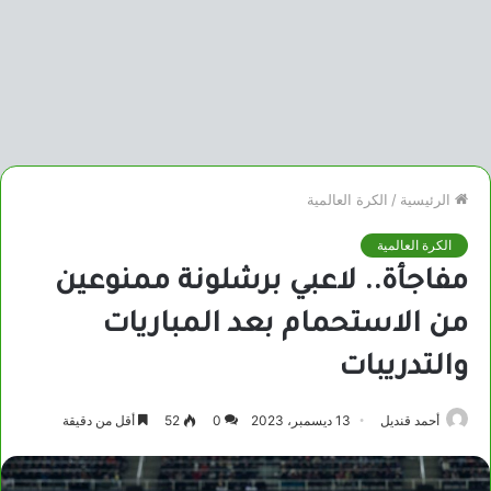
الرئيسية
/
الكرة العالمية
الكرة العالمية
مفاجأة.. لاعبي برشلونة ممنوعين
من الاستحمام بعد المباريات
والتدريبات
أحمد قنديل
13 ديسمبر، 2023
0
52
أقل من دقيقة