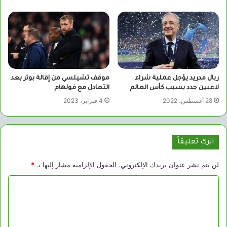
ريال مدريد يؤجل عملية شراء
موقف تشيلسي من إقالة بوتر بعد
لاعبين جدد بسبب كأس العالم
التعادل مع فولهام
28 أغسطس، 2022
4 فبراير، 2023
اترك تعليقاً
لن يتم نشر عنوان بريدك الإلكتروني.
الحقول الإلزامية مشار إليها بـ
*
ا
ل
ت