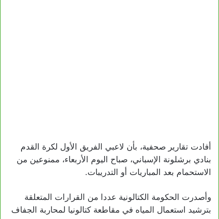
أفادت تقارير صحفية، بأن لاعبي الفريق الأول لكرة القدم
بنادي برشلونة الإسباني، صباح اليوم الأربعاء، ممنوعين من
الاستحمام بعد المباريات أو التدريبات.
وأصدرت الحكومة الكتالونية عددا من القرارات المتعلقة
بترشيد استعمال المياه في مقاطعة كتالونيا لمحاربة الجفاف