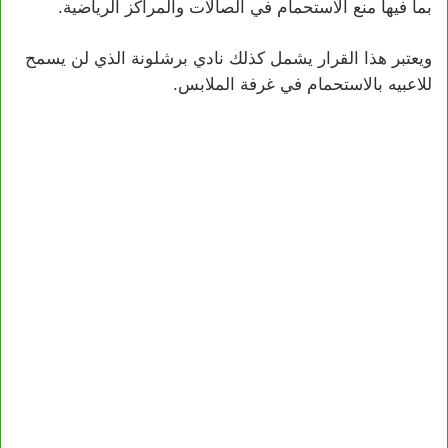
بما فيها منع الاستحمام في الصالات والمراكز الرياضية.
ويعتبر هذا القرار يشمل كذلك نادي برشلونة الذي لن يسمح
للاعبيه بالاستحمام في غرفة الملابس.