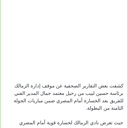
كشفت بعض التقارير الصحفية عن موقف إدارة الزمالك
برئاسة حسين لبيب من رحيل معتمد جمال المدير الفني
للفريق بعد الخسارة أمام المصري ضمن مباريات الجولة
الثامنة من البطولة.
حيث تعرض نادي الزمالك لخسارة قوية أمام المصري