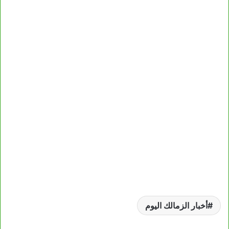
أخبار الزمالك اليوم