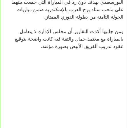
البورسعيدي بهدف دون رد في المباراة التي جمعت بينهما
على ملعب ستاد برج العرب بالإسكندرية ضمن مباريات
الجولة الثامنة من بطولة الدوري الممتاز.
ومن جانبها أكدت التقارير أن مجلس الإدارة لا يتعامل
بالمباراة مع معتمد جمال والثقة فيه كانت واضحة بتوقيع
عقود تدريب الفريق الأبيض بصورة مؤقتة.