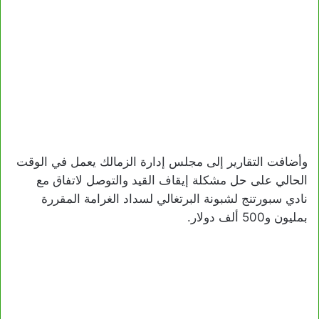
وأضافت التقارير إلى مجلس إدارة الزمالك يعمل في الوقت
الحالي على حل مشكلة إيقاف القيد والتوصل لاتفاق مع
نادي سبورتنج لشبونة البرتغالي لسداد الغرامة المقررة
بمليون و500 ألف دولار.