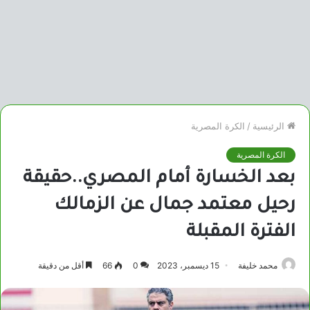
الرئيسية
/
الكرة المصرية
الكرة المصرية
بعد الخسارة أمام المصري..حقيقة
رحيل معتمد جمال عن الزمالك
الفترة المقبلة
محمد خليفة
15 ديسمبر، 2023
0
66
أقل من دقيقة