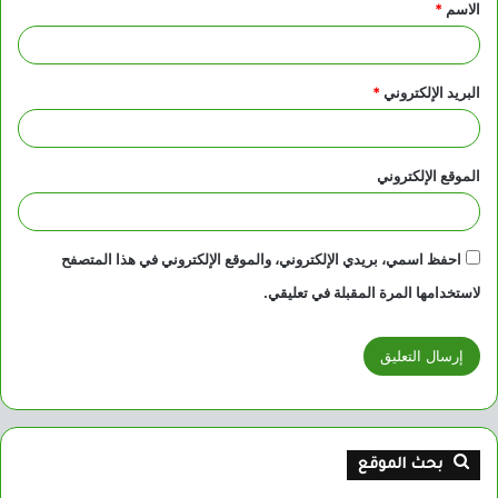
الاسم
*
*
البريد الإلكتروني
*
الموقع الإلكتروني
احفظ اسمي، بريدي الإلكتروني، والموقع الإلكتروني في هذا المتصفح
لاستخدامها المرة المقبلة في تعليقي.
بحث الموقع