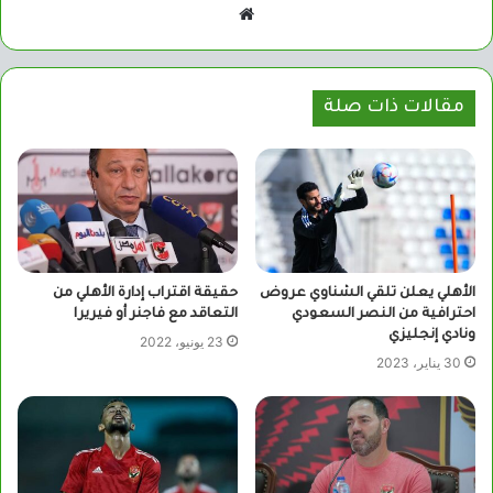
موقع
الويب
مقالات ذات صلة
الأهلي يعلن تلقي الشناوي عروض
حقيقة اقتراب إدارة الأهلي من
احترافية من النصر السعودي
التعاقد مع فاجنر أو فيريرا
ونادي إنجليزي
23 يونيو، 2022
30 يناير، 2023