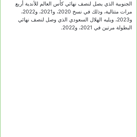
الجنوبية الذي يصل لنصف نهائي كأس العالم للأندية أربع
مرات متتالية، وذلك في نسخ 2020، و2021، و2022،
و2023، ويليه ‏الهلال السعودي الذي وصل لنصف نهائي
البطولة مرتين في 2021، و2022.