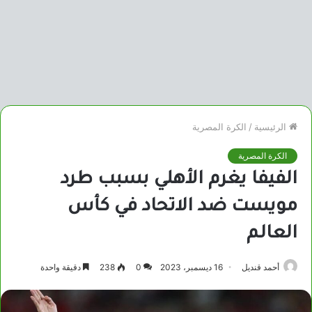
الرئيسية
/
الكرة المصرية
الكرة المصرية
الفيفا يغرم الأهلي بسبب طرد
مويست ضد الاتحاد في كأس
العالم
أحمد قنديل
16 ديسمبر، 2023
0
238
دقيقة واحدة