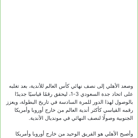
وصعد الأهلي إلى نصف نهائي كأس العالم للأندية، بعد تغلبه
على اتحاد جدة السعودي 3-1، ليحقق رقمًا قياسيًا جديدًا
بالوصول لهذا الدور للمرة السادسة في تاريخ البطولة، ويعزز
رقمه القياسي كأكثر أندية العالم من خارج أوروبا وأمريكا
الجنوبية ‏وصولًا لنصف النهائي في مونديال الأندية.
وأصبح الأهلي هو الفريق الوحيد من خارج أوروبا وأمريكا