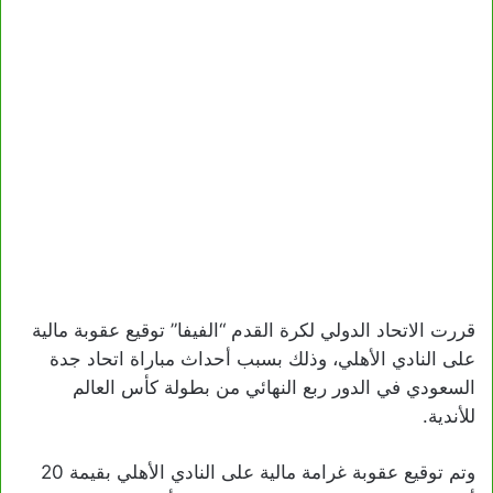
قررت الاتحاد الدولي لكرة القدم “الفيفا” توقيع عقوبة مالية
على النادي الأهلي، وذلك بسبب أحداث مباراة اتحاد جدة
السعودي في الدور ربع النهائي من بطولة كأس العالم
للأندية.
وتم توقيع عقوبة غرامة مالية على النادي الأهلي بقيمة 20