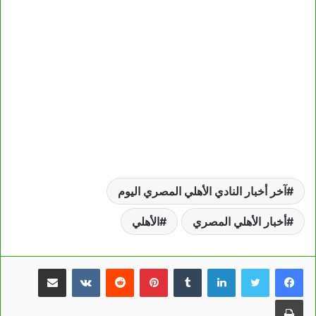
آخر أخبار النادي الأهلي المصري اليوم
أخبار الأهلي المصري
الأهلي
لينكدإن
بينتيريست
مشاركة عبر البريد
طباعة