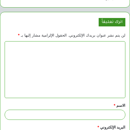
اترك تعليقاً
لن يتم نشر عنوان بريدك الإلكتروني.
الحقول الإلزامية مشار إليها بـ
*
ا
ل
ت
ع
ل
ي
ق
الاسم
*
*
البريد الإلكتروني
*