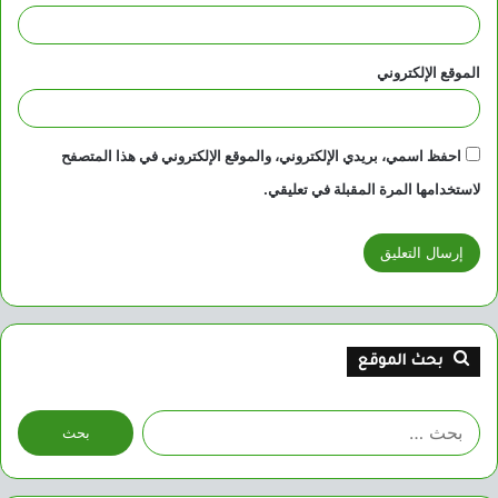
الموقع الإلكتروني
احفظ اسمي، بريدي الإلكتروني، والموقع الإلكتروني في هذا المتصفح
لاستخدامها المرة المقبلة في تعليقي.
بحث الموقع
البحث
عن: