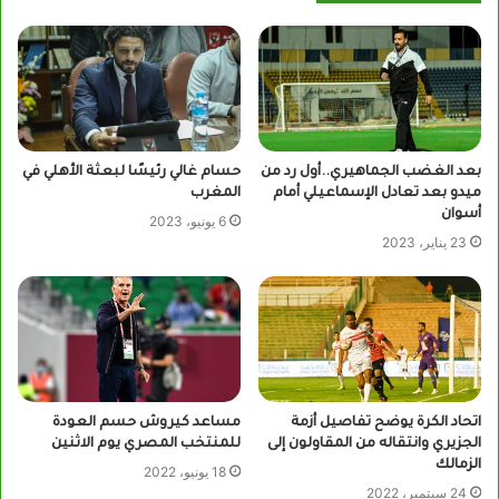
بعد الغضب الجماهيري..أول رد من
حسام غالي رئيسًا لبعثة الأهلي في
ميدو بعد تعادل الإسماعيلي أمام
المغرب
أسوان
6 يونيو، 2023
23 يناير، 2023
اتحاد الكرة يوضح تفاصيل أزمة
مساعد كيروش حسم العودة
الجزيري وانتقاله من المقاولون إلى
للمنتخب المصري يوم الاثنين
الزمالك
18 يونيو، 2022
24 سبتمبر، 2022