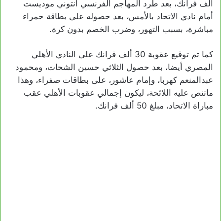
ألف فرانك، بعد طرد المهاجم الفرنسي أنتوني موديست
أمام نادي الاتحاد بالأمس، بعد حصوله على بطاقة حمراء
مباشرة، بسبب التهور، وضرب الخصم بدون كرة.
كما تم توقيع عقوبة 30 ألف فرانك على النادي الأهلي
المصري أيضا، بعد حصول الثلاثي حسين الشحات، ومحمود
عبدالمنعم كهربا، وإمام عاشور، على بطاقات صفراء، وهذا
ماتنص عليه اللائحة، ليكون إجمالي عقوبات الأهلي عقب
مباراة الاتحاد، مبلغ 50 ألف فرانك.