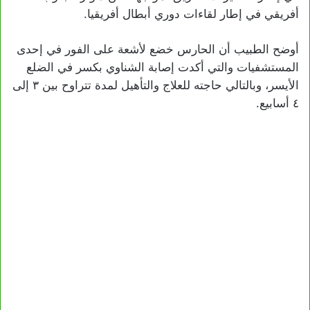
أفريقي في إطار لقاءات دوري أبطال أفريقيا.
أوضح الطبيب أن الحارس خضع لأشعة على الفور في إحدى
المستشفيات والتي أكدت إصابة الشناوي بكسر في الضلع
الأيسر، وبالتالي حاجته للعلاج والتأهيل لمدة تتراوح بين ٣ إلى
٤ أسابيع.