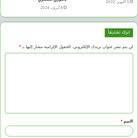
5 أكتوبر، 2022
8 أبريل، 2024
اترك تعليقاً
لن يتم نشر عنوان بريدك الإلكتروني.
الحقول الإلزامية مشار إليها بـ
*
ا
ل
ت
ع
ل
ي
ق
الاسم
*
*