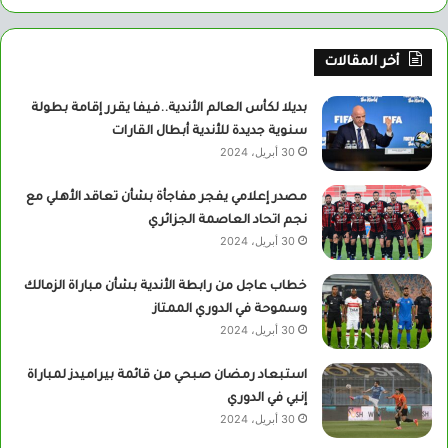
أخر المقالات
بديلا لكأس العالم الأندية..فيفا يقرر إقامة بطولة
سنوية جديدة للأندية أبطال القارات
30 أبريل، 2024
مصدر إعلامي يفجر مفاجأة بشأن تعاقد الأهلي مع
نجم اتحاد العاصمة الجزائري
30 أبريل، 2024
خطاب عاجل من رابطة الأندية بشأن مباراة الزمالك
وسموحة في الدوري الممتاز
30 أبريل، 2024
استبعاد رمضان صبحي من قائمة بيراميدز لمباراة
إنبي في الدوري
30 أبريل، 2024