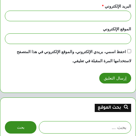
البريد الإلكتروني
*
الموقع الإلكتروني
احفظ اسمي، بريدي الإلكتروني، والموقع الإلكتروني في هذا المتصفح
لاستخدامها المرة المقبلة في تعليقي.
بحث الموقع
البحث
عن: