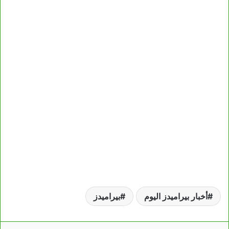
أخبار بيراميدز اليوم
بيراميدز