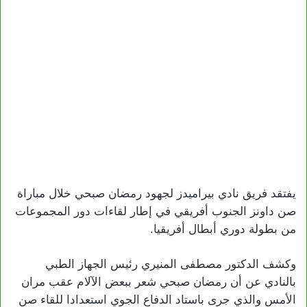
يفتقد فريق نادي بيراميدز لجهود رمضان صبحي خلال مباراة
صن داونز الجنوب أفريقي في إطار لقاءات دور المجموعات
من بطولة دوري أبطال أفريقيا.
وكشف الدكتور مصطفى المنيري رئيس الجهاز الطبي
بالنادي عن أن رمضان صبحي شعر ببعض الآلام عقب مران
الأمس والذي جرى باستاد الدفاع الجوي استعدادا للقاء صن