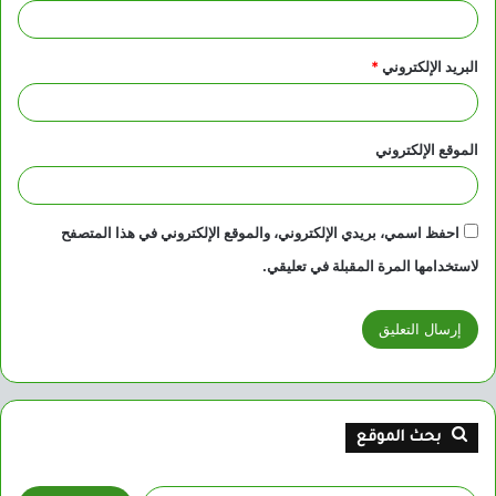
البريد الإلكتروني
*
الموقع الإلكتروني
احفظ اسمي، بريدي الإلكتروني، والموقع الإلكتروني في هذا المتصفح
لاستخدامها المرة المقبلة في تعليقي.
بحث الموقع