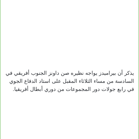
يذكر أن بيراميدز يواجه نظيره صن داونز الجنوب أفريقي في
السادسة من مساء الثلاثاء المقبل على استاد الدفاع الجوي
في رابع جولات دور المجموعات من دوري أبطال أفريقيا.