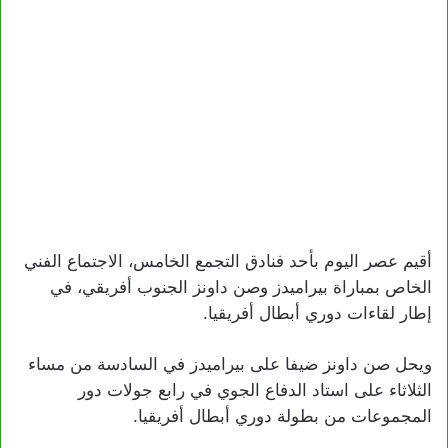
أقيم عصر اليوم بأحد فنادق التجمع الخامس، الاجتماع الفني
الخاص بمباراة بيراميدز وصن داونز الجنوب أفريقي، في
إطار لقاءات دوري أبطال أفريقيا.
ويحل صن داونز ضيفا على بيراميدز في السادسة من مساء
الثلاثاء على استاد الدفاع الجوي في رابع جولات دور
المجموعات من بطولة دوري أبطال أفريقيا.