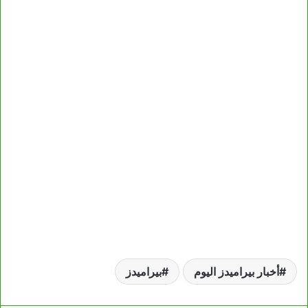
أخبار بيراميدز اليوم
بيراميدز