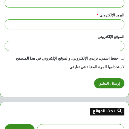
البريد الإلكتروني
*
الموقع الإلكتروني
احفظ اسمي، بريدي الإلكتروني، والموقع الإلكتروني في هذا المتصفح
لاستخدامها المرة المقبلة في تعليقي.
بحث الموقع
البحث