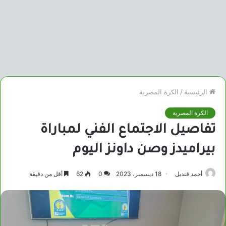
الرئيسية
/
الكرة المصرية
الكرة المصرية
تفاصيل الاجتماع الفني لمباراة
بيراميدز وصن داونز اليوم
أحمد قنديل
18 ديسمبر، 2023
0
62
أقل من دقيقة