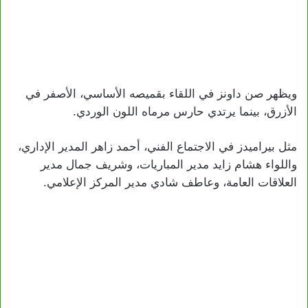
ويظهر صن داونز في اللقاء بقميصه الأساسي، الأصفر في
الأزرق، بينما يرتدي حارس مرماه اللون الوردي.
مثل بيراميدز في الاجتماع الفني، أحمد زاهر المدير الإداري،
واللواء هشام زايد مدير المباريات، وشريف جمال مدير
العلاقات العامة، وعاطف شادي مدير المركز الإعلامي.