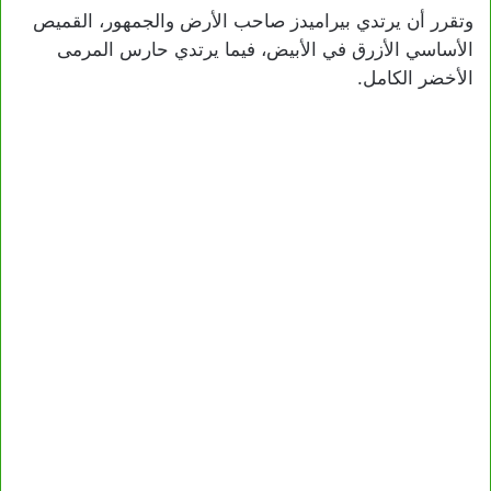
وتقرر أن يرتدي بيراميدز صاحب الأرض والجمهور، القميص
الأساسي الأزرق في الأبيض، فيما يرتدي حارس المرمى
الأخضر الكامل.