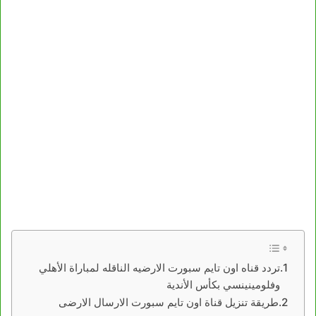
تردد قناه اون تايم سبورت الارضيه الناقله لمباراة الأهلي
وفلومينينسي بكأس الأندية
طريقة تنزيل قناة اون تايم سبورت الارسال الارضى