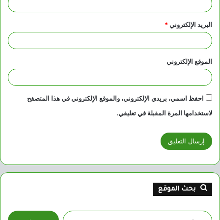
البريد الإلكتروني
*
الموقع الإلكتروني
احفظ اسمي، بريدي الإلكتروني، والموقع الإلكتروني في هذا المتصفح
لاستخدامها المرة المقبلة في تعليقي.
بحث الموقع
البحث