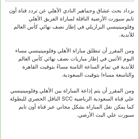
يزداد بحث عشاق وجماهير النادي الأهلي عن تردد قناة أون
تايم سبورت الأرضية الناقلة لمباراة الفريق الأهلي
وفلومينينسي البرازيلي في إطار نصف نهائي كأس العالم
للأندية.
ومن المقرر أن تنطلق مباراة الأهلي وفلومينينسي مساء
اليوم الأثنين في إطار مباريات نصف نهائي كأس العالم
للأندية في تمام الساعة الثامنة مساءً بتوقيت القاهرة
والتاسعة مساءا بتوقيت السعودية.
ومن المقرر أن يتم إذاعة المباراة بين الأهلي وفلومينينسي
علي قناة السعودية الرياضية SCC الناقل الحصري للبطولة
كما يمكن نقل المباراة بشكل مجاني عبر قناة أون تايم
سبورت علي البث الأرضي.