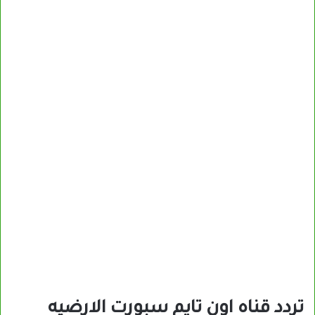
تردد قناه اون تايم سبورت الارضيه