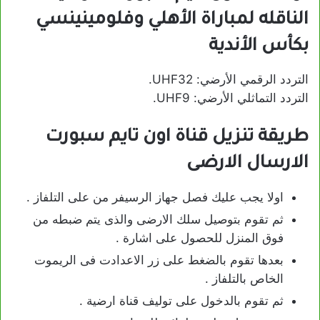
الناقله لمباراة الأهلي وفلومينينسي
بكأس الأندية
التردد الرقمي الأرضي: UHF32.
التردد التماثلي الأرضي: UHF9.
طريقة تنزيل قناة اون تايم سبورت
الارسال الارضى
اولا يجب عليك فصل جهاز الرسيفر من على التلفاز .
ثم تقوم بتوصيل سلك الارضى والذى يتم ضبطه من
فوق المنزل للحصول على اشارة .
بعدها تقوم بالضغط على زر الاعدادت فى الريموت
الخاص بالتلفاز .
ثم تقوم بالدخول على توليف قناة ارضية .