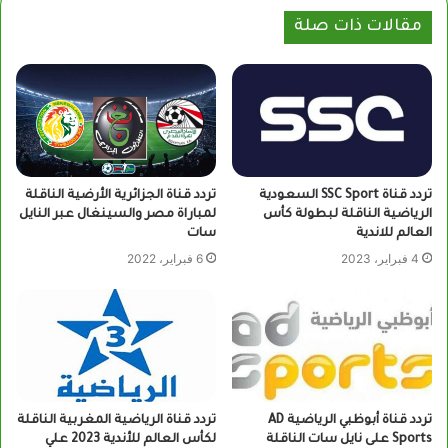
مقالات ذات صلة
تردد قناة SSC‎ Sport السعودية
تردد قناة الجزائرية الأرضية الناقلة
الرياضية الناقلة لبطولة كأس
لمباراة مصر والسينغال عبر النايل
العالم للاندية
سات
4 فبراير، 2023
6 فبراير، 2022
تردد قناة أبوظبي الرياضية AD
تردد قناة الرياضية المغربية الناقلة
Sports على نايل سات الناقلة
لكأس العالم للأندية 2023 علي