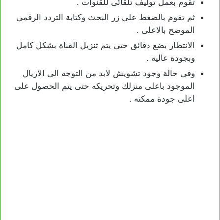
تقوم بعمل توليف تلقائى للقنوات .
ثم تقوم بالضغط على زر البحث وكتابة التردد الرقمى
الموضح بالاعلى .
الانتظار بضع دقائق حتى يتم تنزيل القناة بشكل كامل
وبجودة عالية .
وفى حالة وجود تشويش لابد من التوجه الى الاريال
الموجود باعلى منزلك وتحريكه حتى يتم الحصول على
اعلى جودة ممكنه .