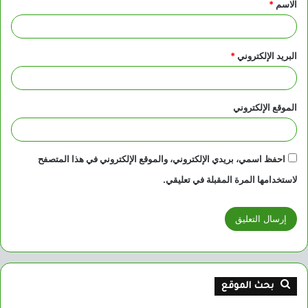
الاسم
*
*
البريد الإلكتروني
*
الموقع الإلكتروني
احفظ اسمي، بريدي الإلكتروني، والموقع الإلكتروني في هذا المتصفح
لاستخدامها المرة المقبلة في تعليقي.
بحث الموقع