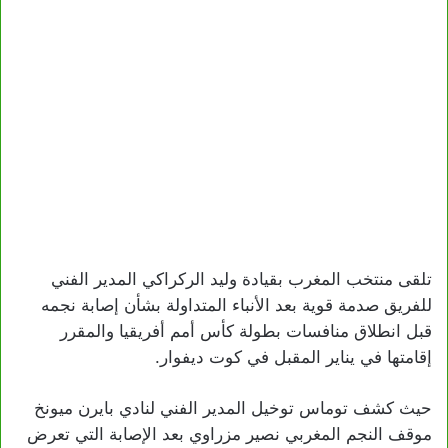
تلقى منتخب المغرب بقيادة وليد الركراكي المدير الفني
للفريق صدمة قوية بعد الأنباء المتداولة بشأن إصابة نجمه
قبل انطلاق منافسات بطولة كأس أمم أفريقيا والمقرر
إقامتها في يناير المقبل في كوت ديفوار.
حيث كشف توماس توخيل المدير الفني لنادي بايرن ميونخ
موقف النجم المغربي نصير مزراوي بعد الإصابة التي تعرض