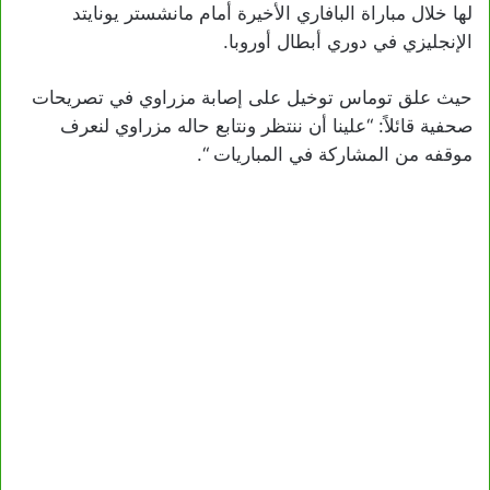
لها خلال مباراة البافاري الأخيرة أمام مانشستر يونايتد
الإنجليزي في دوري أبطال أوروبا.
حيث علق توماس توخيل على إصابة مزراوي في تصريحات
صحفية قائلاً: “علينا أن ننتظر ونتابع حاله مزراوي لنعرف
موقفه من المشاركة في المباريات “.