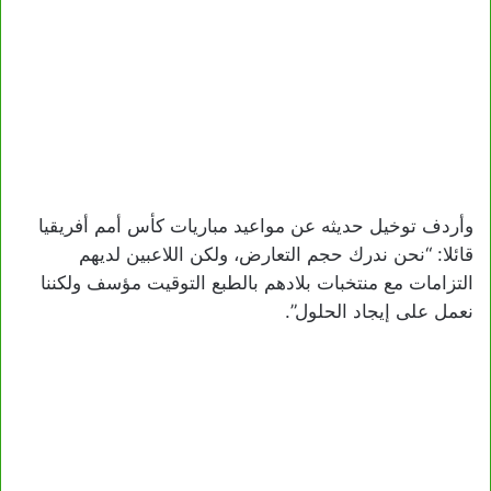
وأردف توخيل حديثه عن مواعيد مباريات كأس أمم أفريقيا
قائلا: “نحن ندرك حجم التعارض، ولكن اللاعبين لديهم
التزامات مع منتخبات بلادهم بالطبع التوقيت مؤسف ولكننا
نعمل على إيجاد الحلول”.