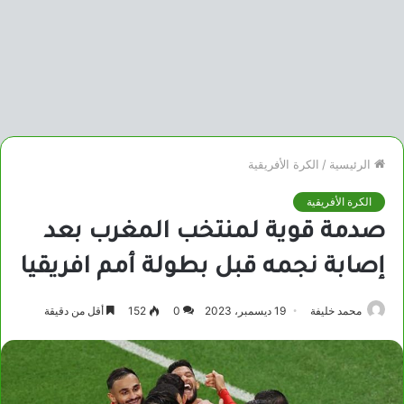
الرئيسية
/
الكرة الأفريقية
الكرة الأفريقية
صدمة قوية لمنتخب المغرب بعد
إصابة نجمه قبل بطولة أمم افريقيا
محمد خليفة
19 ديسمبر، 2023
0
152
أقل من دقيقة