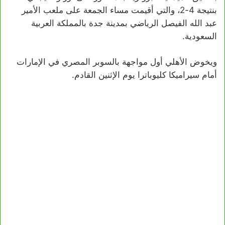
بنتيجة 4-2، والتي أقيمت مساء الجمعة على ملعب الأمير
عبد الله الفيصل الرياضي بمدينة جدة بالمملكة العربية
السعودية.
ويخوض الأهلي أول مواجهة بالسوبر المصري في الإمارات
أمام سيراميكا كليوباترا يوم الإثنين القادم.