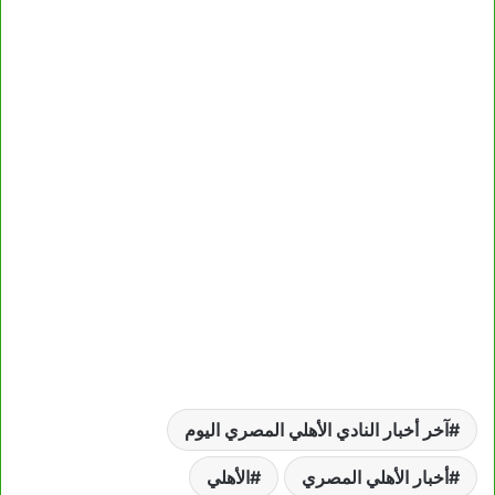
آخر أخبار النادي الأهلي المصري اليوم
أخبار الأهلي المصري
الأهلي