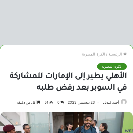
الرئيسية
/
الكرة المصرية
الكرة المصرية
الأهلي يطير إلى الإمارات للمشاركة
في السوبر بعد رفض طلبه
أحمد قنديل
23 ديسمبر، 2023
0
51
أقل من دقيقة