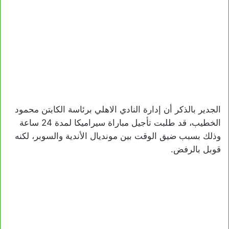
الجدير بالذكر أن إدارة النادي الاهلي برئاسة الكابتن محمود
الخطيب، قد طلبت تأجيل مباراة سيراميكا لمدة 24 ساعة
وذلك بسبب ضيق الوقت بين مونديال الأندية والسوبر، لكنه
قوبل بالرفض.