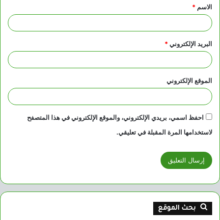
الاسم
*
*
البريد الإلكتروني
*
الموقع الإلكتروني
احفظ اسمي، بريدي الإلكتروني، والموقع الإلكتروني في هذا المتصفح
لاستخدامها المرة المقبلة في تعليقي.
بحث الموقع