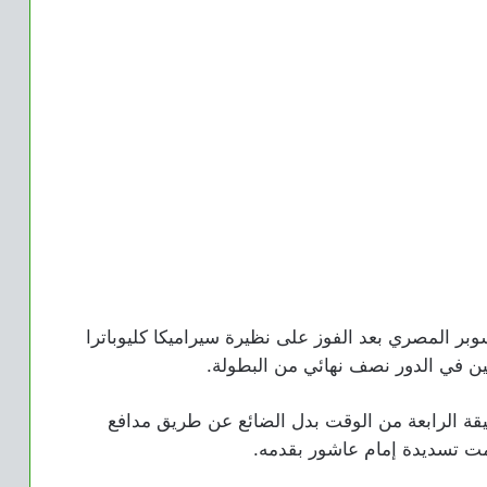
وبر المصري بعد الفوز على نظيرة سيراميكا كليوباترا
ين في الدور نصف نهائي من البطولة.
قة الرابعة من الوقت بدل الضائع عن طريق مدافع
طمت تسديدة إمام عاشور بقدمه.