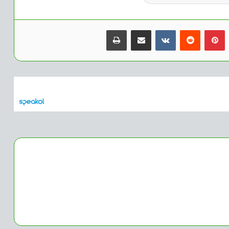
بينتيريست
مشاركة عبر البريد
طباعة