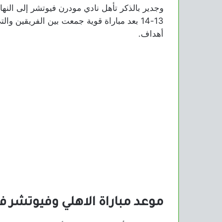
وجدير بالذكر تأهل نادي مودرن فيوتشر إلى النهائ
13-14 بعد مباراة قوية جمعت بين الفريقين و
أهداف.
موعد مباراة الاهلي وفيوتشر ف