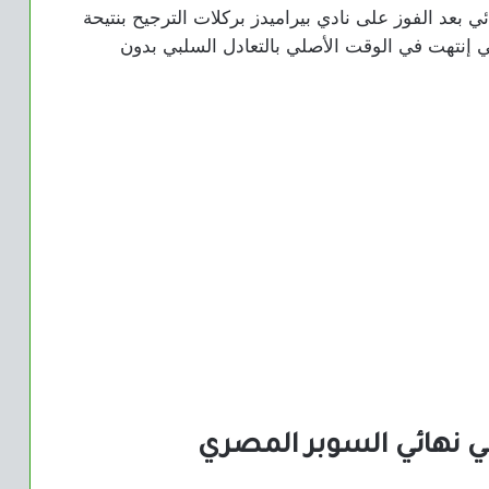
ي بعد الفوز على نادي بيراميدز بركلات الترجيح بنتيحة
التي إنتهت في الوقت الأصلي بالتعادل السلبي بدون
ي نهائي السوبر المصري