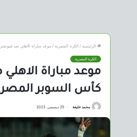
الرئيسية
/
الكرة المصرية
/
موعد مباراة الاهلي ضد فيوتشر
الكرة المصرية
موعد مباراة الاهلي
كأس السوبر المصر
محمد خليفة
25 ديسمبر، 2023