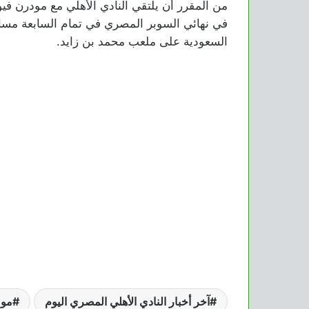
في نهائي السوبر المصري في تمام السابعة مساءً 
السعودية على ملعب محمد بن زايد.
آخر أخبار النادي الأهلي المصري اليوم
موع