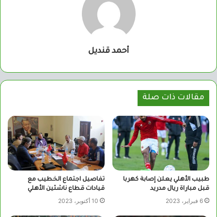
أحمد قنديل
مقالات ذات صلة
طبيب الأهلي يعلن إصابة كهربا
تفاصيل اجتماع الخطيب مع
قبل مباراة ريال مدريد
قيادات قطاع ناشئين الأهلي
6 فبراير، 2023
10 أكتوبر، 2023