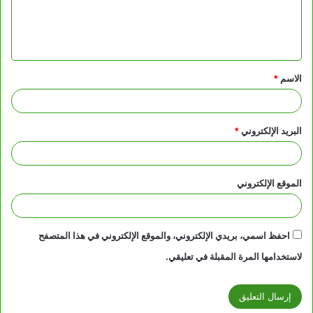
ل
ي
ق
الاسم
*
*
البريد الإلكتروني
*
الموقع الإلكتروني
احفظ اسمي، بريدي الإلكتروني، والموقع الإلكتروني في هذا المتصفح
لاستخدامها المرة المقبلة في تعليقي.