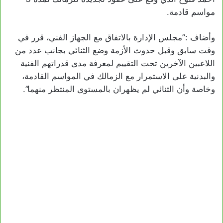
مواسم قادمة.
وأضاف :”مجلس الإدارة بالاتفاق مع الجهاز الفني، قرر في
وقت سابق وقبل حدوث الأزمة وضع الثنائي بجانب عدد من
اللاعبين الآخرين تحت التقييم لمعرفة مدى قدراتهم الفنية
والبدنية على الاستمرار مع الزمالك في المواسم القادمة،
وخاصة وأن الثنائي لم يظهران بالمستوى المنتظر منهما”.