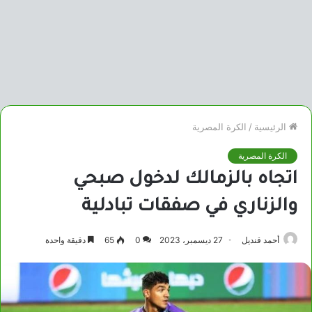
الرئيسية
/
الكرة المصرية
الكرة المصرية
اتجاه بالزمالك لدخول صبحي
والزناري في صفقات تبادلية
أحمد قنديل
27 ديسمبر، 2023
0
65
دقيقة واحدة