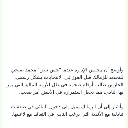
وأوضح أن مجلس الإدارة عندما “جس نبض” محمد صبحي
للتجديد للزمالك قبل الفوز في الانتخابات بشكل رسمي،
الحارس طالب أرقام ضخمة في ظل الأزمة المالية التي يمر
بها النادي، مما يجعل استمراره في الأبيض أمر صعب.
وأشار إلى أن الزمالك يميل إلى دخول الثنائي في صفقات
تبادلية مع الأندية التي يرغب النادي في التعاقد مع لاعبيها.