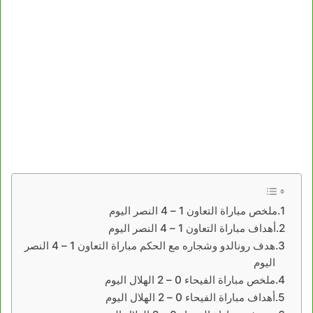
ملخص مباراة التعاون 1 – 4 النصر اليوم
أهداف مباراة التعاون 1 – 4 النصر اليوم
هدف رونالدو وشجاره مع الحكم مباراة التعاون 1 – 4 النصر
اليوم
ملخص مباراة الفيحاء 0 – 2 الهلال اليوم
أهداف مباراة الفيحاء 0 – 2 الهلال اليوم