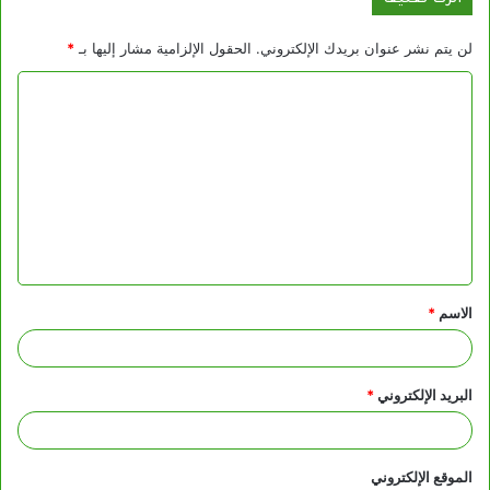
لن يتم نشر عنوان بريدك الإلكتروني.
الحقول الإلزامية مشار إليها بـ
*
ا
ل
ت
ع
ل
ي
ق
الاسم
*
*
البريد الإلكتروني
*
الموقع الإلكتروني