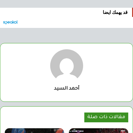
قد يهمك ايضا
أحمد السيد
مقالات ذات صلة