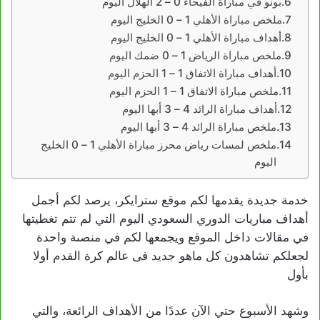
بونو في مباراة الفيحاء 0 – 2 الهلال اليوم
ملخص مباراة الأهلي 1 – 0 الخليج اليوم
أهداف مباراة الأهلي 1 – 0 الخليج اليوم
ملخص مباراة الرياض 1 – 0 ضمك اليوم
أهداف مباراة الاتفاق 1 – 1 الحزم اليوم
ملخص مباراة الاتفاق 1 – 1 الحزم اليوم
أهداف مباراة الرائد 4 – 3 أبها اليوم
ملخص مباراة الرائد 4 – 3 أبها اليوم
ملخص لمسات رياض محرز مباراة الأهلي 1 – 0 الخليج
اليوم
خدمة جديدة يقدمها لكم موقع سترايكر، يرصد لكم أجمل
أهداف مباريات الدوري السعودي اليوم التي لم تتم تغطيتها
في مقالات داخل الموقع ويجمعها لكم في منصىة واحدة
لجعلكم تشاهدون كل ماهو جديد فى عالم كرة القدم أولا
بأول
وشهد الأسبوع حتي الآن عددًا من الأهداف الرائعة، والتي