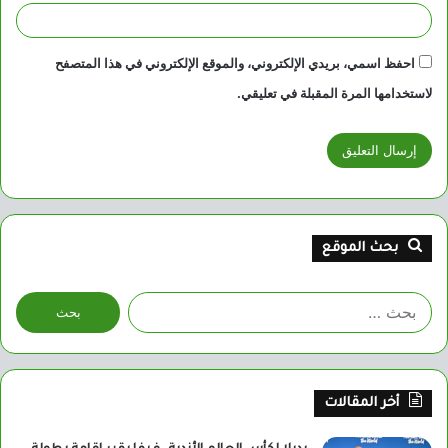
احفظ اسمي، بريدي الإلكتروني، والموقع الإلكتروني في هذا المتصفح
لاستخدامها المرة المقبلة في تعليقي.
بحث الموقع
البحث
عن:
أخر المقالات