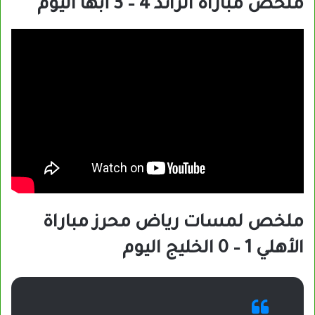
ملخص مباراة الرائد 4 – 3 أبها اليوم
ملخص لمسات رياض محرز مباراة
الأهلي 1 – 0 الخليج اليوم