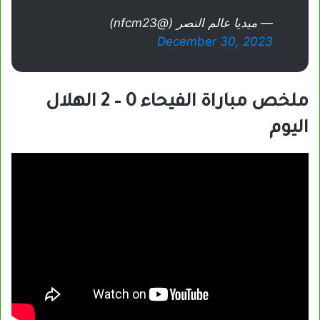
— ميديا عالم النصر (@nfcm23)
December 30, 2023
ملخص مباراة الفيحاء 0 – 2 الهلال
اليوم