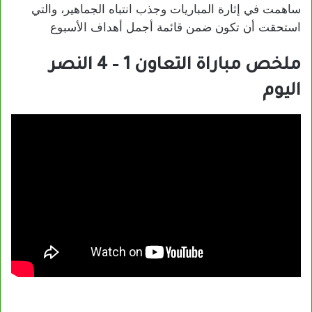
ساهمت في إثارة المباريات وجذب انتباه الجماهير، والتي
استحقت أن تكون ضمن قائمة أجمل أهداف الأسبوع
ملخص مباراة التعاون 1 – 4 النصر
اليوم