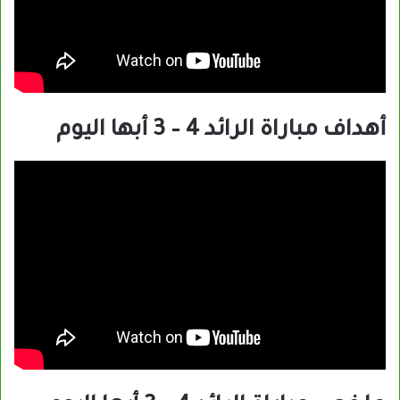
أهداف مباراة الرائد 4 – 3 أبها اليوم