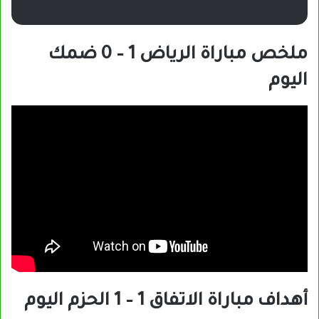
ملخص مباراة الرياض 1 – 0 ضمك
اليوم
أهداف مباراة الاتفاق 1 – 1 الحزم اليوم