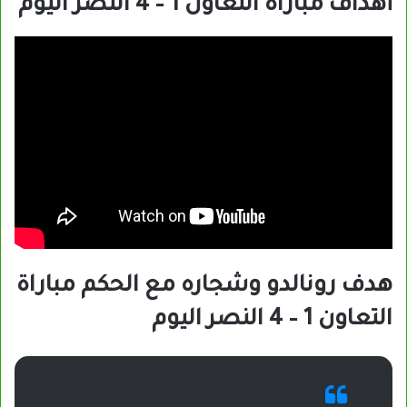
أهداف مباراة التعاون 1 – 4 النصر اليوم
هدف رونالدو وشجاره مع الحكم مباراة
التعاون 1 – 4 النصر اليوم