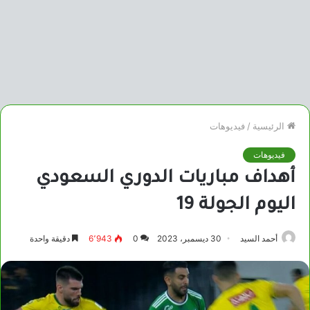
الرئيسية
/
فيديوهات
فيديوهات
أهداف مباريات الدوري السعودي
اليوم الجولة 19
أحمد السيد
30 ديسمبر، 2023
0
6٬943
دقيقة واحدة