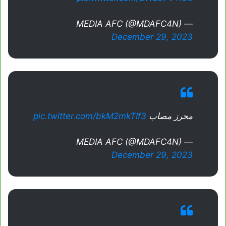
— MEDIA AFC (@MDAFC4N)
December 29, 2023
محرز مصاب
pic.twitter.com/bkM2mkTIf3
— MEDIA AFC (@MDAFC4N)
December 29, 2023