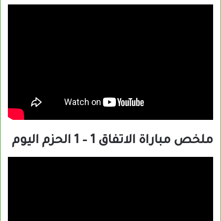
ملخص مباراة الاتفاق 1 – 1 الحزم اليوم