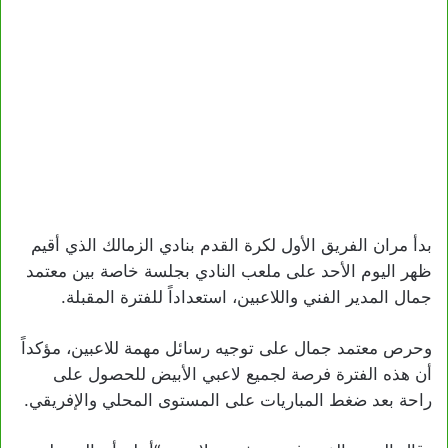
بدأ مران الفريق الأول لكرة القدم بنادي الزمالك الذي أقيم
ظهر اليوم الأحد على ملعب النادي بجلسة خاصة بين معتمد
جمال المدير الفني واللاعبين، استعداداً للفترة المقبلة.
وحرص معتمد جمال على توجيه رسائل مهمة للاعبين، مؤكداً
أن هذه الفترة فرصة لجميع لاعبي الأبيض للحصول على
راحة بعد ضغط المباريات على المستوى المحلي والإفريقي.