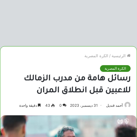
الرئيسية
/
الكرة المصرية
الكرة المصرية
رسائل هامة من مدرب الزمالك
للاعبين قبل انطلاق المران
أحمد قنديل
31 ديسمبر، 2023
0
43
دقيقة واحدة