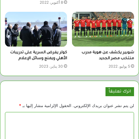
8 أكتوبر، 2022
شوبير يكشف عن هوية مدرب
كولر يفرض السرية على تدريبات
منتخب مصر الجديد
الأهلي ويمنع وسائل الإعلام
5 يوليو، 2022
30 يناير، 2023
اترك تعليقاً
لن يتم نشر عنوان بريدك الإلكتروني.
الحقول الإلزامية مشار إليها بـ
*
ا
ل
ت