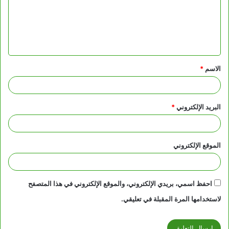
ع
ل
ي
ق
الاسم
*
*
البريد الإلكتروني
*
الموقع الإلكتروني
احفظ اسمي، بريدي الإلكتروني، والموقع الإلكتروني في هذا المتصفح
لاستخدامها المرة المقبلة في تعليقي.