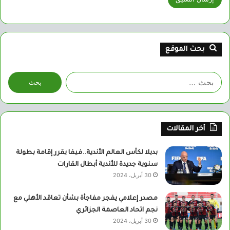
بحث الموقع
البحث
عن:
أخر المقالات
بديلا لكأس العالم الأندية..فيفا يقرر إقامة بطولة
سنوية جديدة للأندية أبطال القارات
30 أبريل، 2024
مصدر إعلامي يفجر مفاجأة بشأن تعاقد الأهلي مع
نجم اتحاد العاصمة الجزائري
30 أبريل، 2024