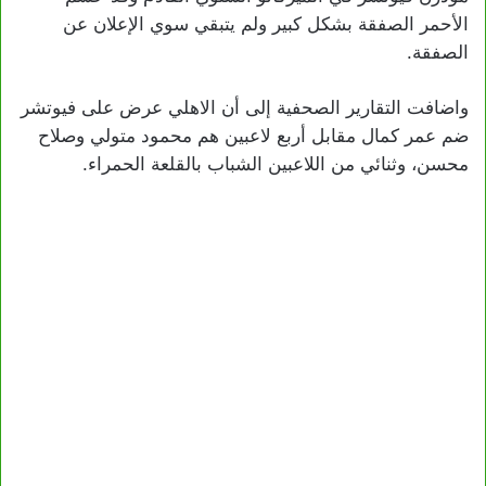
الأحمر الصفقة بشكل كبير ولم يتبقي سوي الإعلان عن
الصفقة.
واضافت التقارير الصحفية إلى أن الاهلي عرض على فيوتشر
ضم عمر كمال مقابل أربع لاعبين هم محمود متولي وصلاح
محسن، وثنائي من اللاعبين الشباب بالقلعة الحمراء.