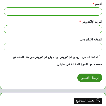
الاسم
*
*
البريد الإلكتروني
*
الموقع الإلكتروني
احفظ اسمي، بريدي الإلكتروني، والموقع الإلكتروني في هذا المتصفح
لاستخدامها المرة المقبلة في تعليقي.
بحث الموقع