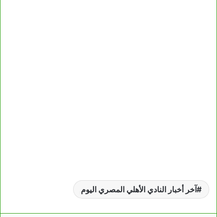
آخر أخبار النادي الأهلي المصري اليوم