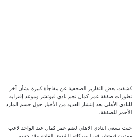
كشفت بعض التقارير الصحفية عن مفاجأة كبيرة بشأن آخر
تطورات صفقة عمر كمال نجم نادي فيوتشر وموعد إقترابه
للنادي الأهلي بعد إنتشار العديد من الأخبار حول حسم المارد
الأحمر للصفقة.
حيث يسعى النادي الاهلي لضم عمر كمال عبد الواحد لاعب
مودرن فيوتشر في الميركاتو الشتوي القادم وقد حسم