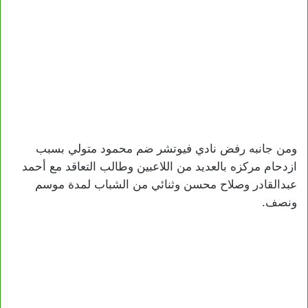
ومن جانبه رفض نادي فيوتشر ضم محمود متولي بسبب
ازدحام مركزه بالعديد من اللاعبين وطالب التعاقد مع أحمد
عبدالقادر وصلاح محسن وثنائي من الشباب لمدة موسم
ونصف.