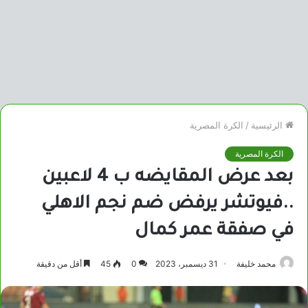
الرئيسية
/
الكرة المصرية
الكرة المصرية
بعد عرض المقايضه ب 4 لاعبين
..فيوتشر يرفض ضم نجم الاهلي
في صفقة عمر كمال
محمد خليفة
31 ديسمبر، 2023
0
45
أقل من دقيقة