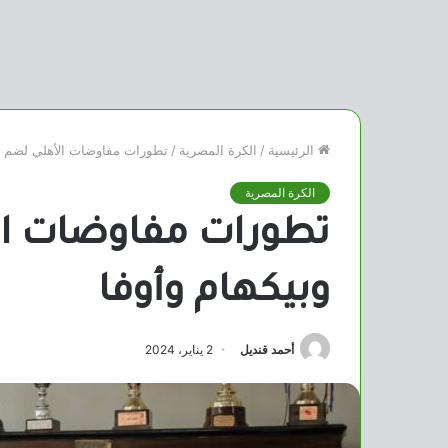
الرئيسية
/
الكرة المصرية
/
تطورات مفاوضات الأهلي لضم أب
الكرة المصرية
تطورات مفاوضات ال
وبيكهام وأوفا
أحمد قنديل
2 يناير، 2024