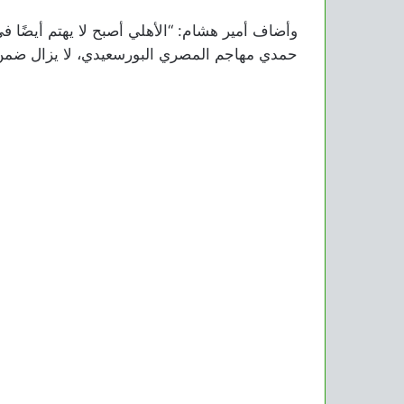
وأضاف أمير هشام: “الأهلي أصبح لا يهتم أيضًا 
حمدي مهاجم المصري البورسعيدي، لا يزال ضمن 