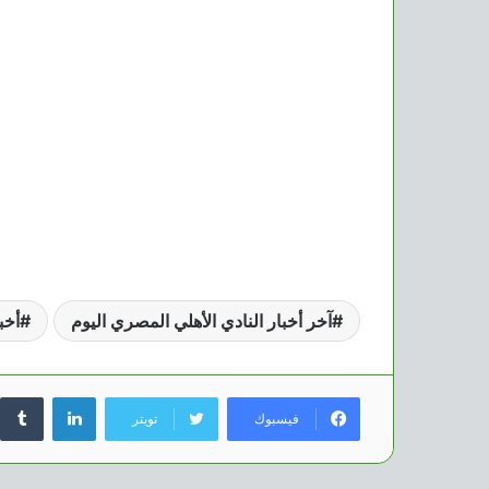
آخر أخبار النادي الأهلي المصري اليوم
أخب
لينكدإن
فيسبوك
تويتر