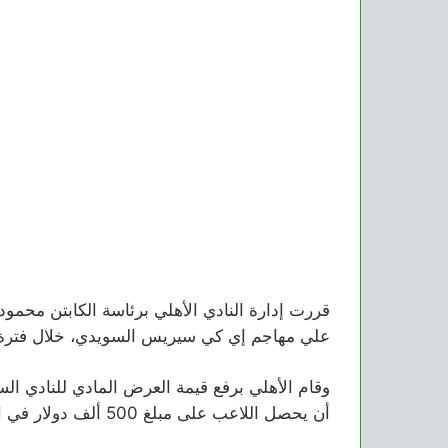
قررت إدارة النادي الأهلي برئاسة الكابتن محمود
علي مهاجم إي كي سيريس السويدي، خلال فترة الا
أن يحصل اللاعب على مبلغ 500 ألف دولار في الموسم”.