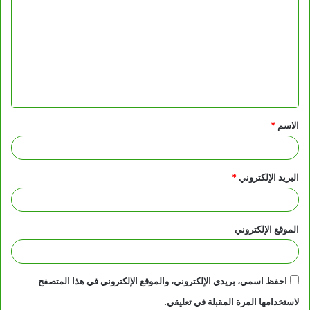
ل
ت
ع
ل
ي
ق
الاسم
*
*
البريد الإلكتروني
*
الموقع الإلكتروني
احفظ اسمي، بريدي الإلكتروني، والموقع الإلكتروني في هذا المتصفح
لاستخدامها المرة المقبلة في تعليقي.