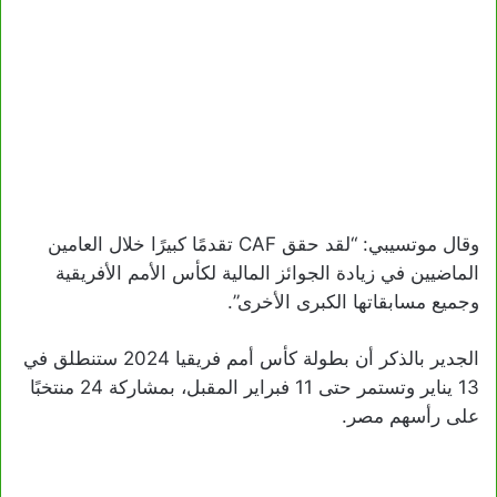
وقال موتسيبي: “لقد حقق CAF تقدمًا كبيرًا خلال العامين
الماضيين في زيادة الجوائز المالية لكأس الأمم الأفريقية
وجميع مسابقاتها الكبرى الأخرى”.
الجدير بالذكر أن بطولة كأس أمم فريقيا 2024 ستنطلق في
13 يناير وتستمر حتى 11 فبراير المقبل، بمشاركة 24 منتخبًا
على رأسهم مصر.