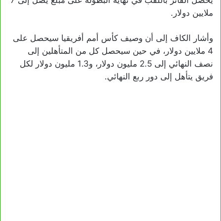
ملايين دولار.
وأشار الكاف إلى أن وصيف كأس أمم أفريقيا سيحصل على
4 ملايين دولار، في حين سيحصل كل من المتأهلين إلى
نصف النهائي إلى 2.5 مليون دولار، و1.3 مليون دولار لكل
فريق يتأهل إلى دور ربع النهائي.