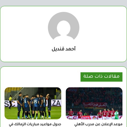
أحمد قنديل
مقالات ذات صلة
موعد الإعلان عن مدرب الأهلي
جدول مواعيد مباريات الزمالك في