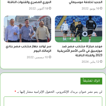
الجديد لخلافة موسيماني
الدوري المصري والقنوات الناقلة
16 يونيو، 2022
18 أكتوبر، 2022
موعد مباراة منتخب مصر ضد
سر تواجد جهاز منتخب مصر بنادي
موزمبيق في كأس الأمم الأفريقية
الزمالك اليوم
2023 والقناة الناقلة
10 ديسمبر، 2022
12 يناير، 2024
اترك تعليقاً
لن يتم نشر عنوان بريدك الإلكتروني.
الحقول الإلزامية مشار إليها بـ
*
ا