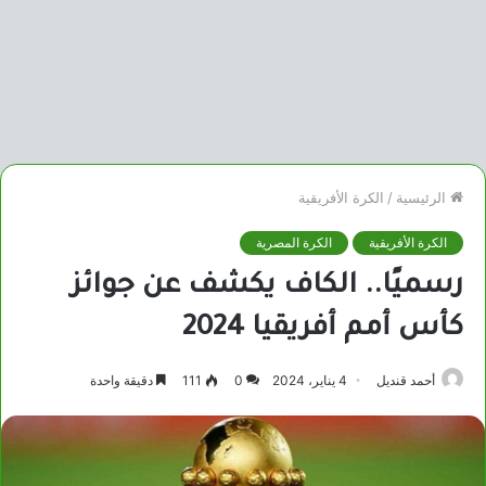
الرئيسية
/
الكرة الأفريقية
الكرة الأفريقية
الكرة المصرية
رسميًا.. الكاف يكشف عن جوائز
كأس أمم أفريقيا 2024
أحمد قنديل
4 يناير، 2024
0
111
دقيقة واحدة