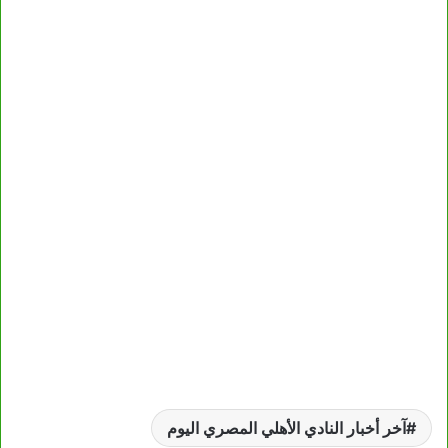
آخر أخبار النادي الأهلي المصري اليوم