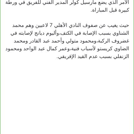
الأمر الذي يضع مارسيل كولر المدير الفني للفريق في ورطة
كبيرة قبل المباراة.
حيث يغيب عن صفوف النادي الأهلي 7 لاعبين وهم محمد
الشناوي بسبب الإصابة في الكتف،وأليوم ديانج لإصابته في
غضروف الركبة،ومحمود متولي وأحمد عبد القادر ومحمد
الضاوي كريستو لأسباب فنية،وعمر كمال عبد الواحد ومحمود
الزنفلي بسبب عدم القيد الإفريقي.