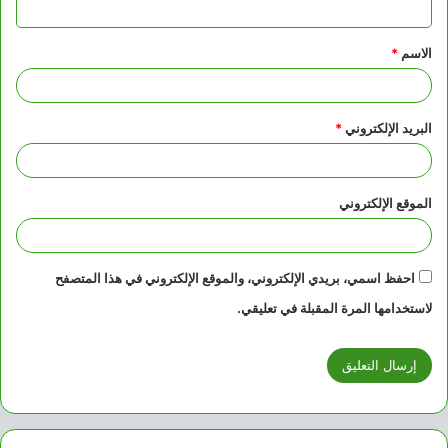
ق
الاسم
*
*
البريد الإلكتروني
*
الموقع الإلكتروني
احفظ اسمي، بريدي الإلكتروني، والموقع الإلكتروني في هذا المتصفح
لاستخدامها المرة المقبلة في تعليقي.