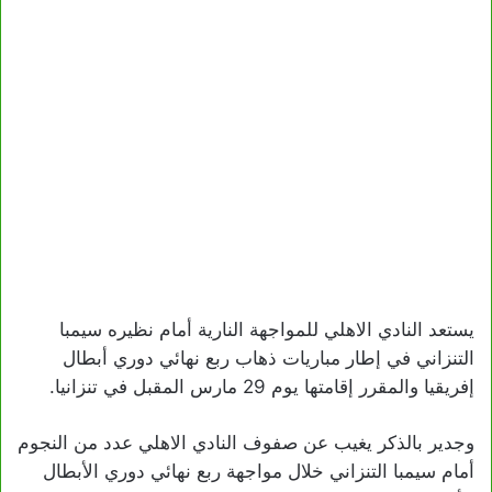
يستعد النادي الاهلي للمواجهة النارية أمام نظيره سيمبا
التنزاني في إطار مباريات ذهاب ربع نهائي دوري أبطال
إفريقيا والمقرر إقامتها يوم 29 مارس المقبل في تنزانيا.
وجدير بالذكر يغيب عن صفوف النادي الاهلي عدد من النجوم
أمام سيمبا التنزاني خلال مواجهة ربع نهائي دوري الأبطال