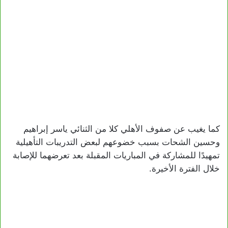
كما يغيب عن صفوف الأهلي كلا من الثنائي ياسر إبراهيم
وحسين الشحات بسبب خضوعهم لبعض التدريبات التأهيلية
تمهيدًا للمشاركة في المباريات المقبلة بعد تعرضهما للإصابة
خلال الفترة الأخيرة.