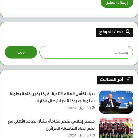
بحث الموقع
البحث
عن:
أخر المقالات
بديلا لكأس العالم الأندية..فيفا يقرر إقامة بطولة
سنوية جديدة للأندية أبطال القارات
30 أبريل، 2024
مصدر إعلامي يفجر مفاجأة بشأن تعاقد الأهلي مع
نجم اتحاد العاصمة الجزائري
30 أبريل، 2024