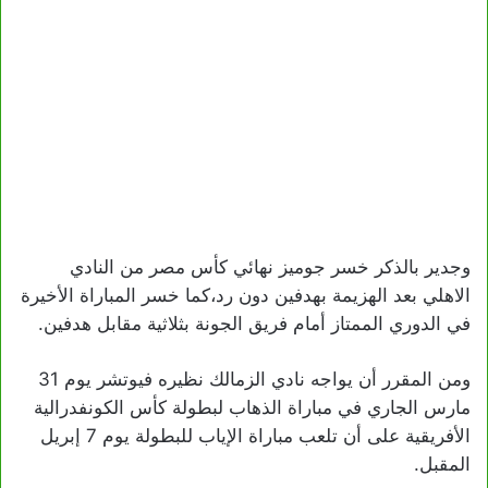
وجدير بالذكر خسر جوميز نهائي كأس مصر من النادي
الاهلي بعد الهزيمة بهدفين دون رد،كما خسر المباراة الأخيرة
في الدوري الممتاز أمام فريق الجونة بثلاثية مقابل هدفين.
ومن المقرر أن يواجه نادي الزمالك نظيره فيوتشر يوم 31
مارس الجاري في مباراة الذهاب لبطولة كأس الكونفدرالية
الأفريقية على أن تلعب مباراة الإياب للبطولة يوم 7 إبريل
المقبل.