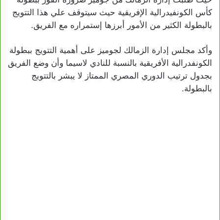
كأس الكونفيدرالية الإفريقية حيث سيتوقف علي هذا التتويج
بالبطولة الكثير من الأمور أبرزها إستمراره مع الفريق.
وأكد مجلس إدارة الزمالك لجوميز على أهمية التتويج ببطولة
الكونفدرالية الأفريقية بالنسبة للنادي لاسيما وأن وضع الفريق
بجدول ترتيب الدوري المصري الممتاز لا يبشر بالتتويج
بالبطولة.