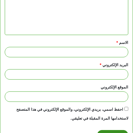
ع
ل
ي
ق
الاسم
*
*
البريد الإلكتروني
*
الموقع الإلكتروني
احفظ اسمي، بريدي الإلكتروني، والموقع الإلكتروني في هذا المتصفح
لاستخدامها المرة المقبلة في تعليقي.