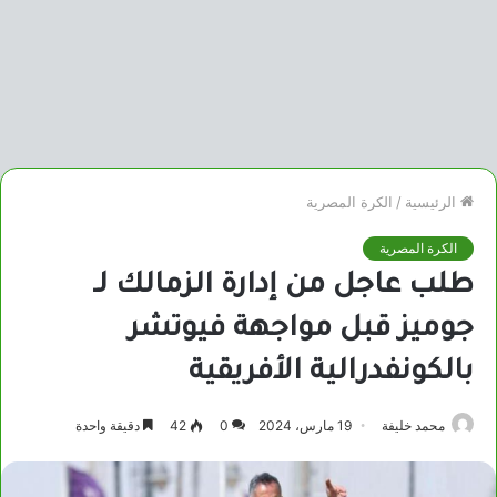
الرئيسية
/
الكرة المصرية
الكرة المصرية
طلب عاجل من إدارة الزمالك لـ
جوميز قبل مواجهة فيوتشر
بالكونفدرالية الأفريقية
محمد خليفة
19 مارس، 2024
0
42
دقيقة واحدة