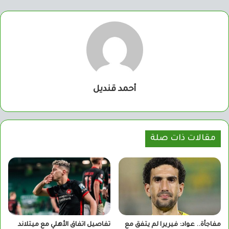
أحمد قنديل
مقالات ذات صلة
مفاجأة.. عواد: فيريرا لم يتفق مع
تفاصيل اتفاق الأهلي مع ميتلاند