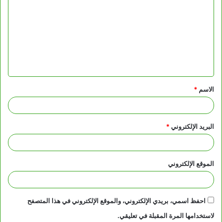
ل
ت
ع
ل
ي
ق
الاسم
*
*
البريد الإلكتروني
*
الموقع الإلكتروني
احفظ اسمي، بريدي الإلكتروني، والموقع الإلكتروني في هذا المتصفح
لاستخدامها المرة المقبلة في تعليقي.