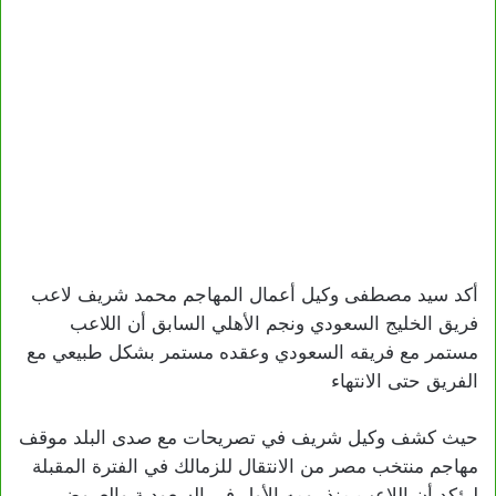
أكد سيد مصطفى وكيل أعمال المهاجم محمد شريف لاعب
فريق الخليج السعودي ونجم الأهلي السابق أن اللاعب
مستمر مع فريقه السعودي وعقده مستمر بشكل طبيعي مع
الفريق حتى الانتهاء
حيث كشف وكيل شريف في تصريحات مع صدى البلد موقف
مهاجم منتخب مصر من الانتقال للزمالك في الفترة المقبلة
ليؤكد أن اللاعب منذ يومه الأول في السعودية والعروض