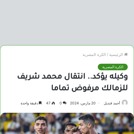
الرئيسية
/
الكرة المصرية
الكرة المصرية
وكيله يؤكد.. انتقال محمد شريف
للزمالك مرفوض تماما
أحمد قنديل
20 مارس، 2024
0
47
دقيقة واحدة