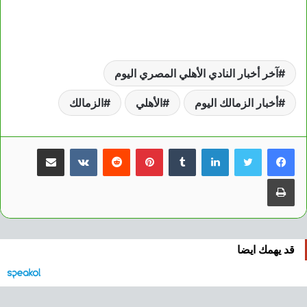
آخر أخبار النادي الأهلي المصري اليوم
أخبار الزمالك اليوم
الأهلي
الزمالك
لينكدإن
بينتيريست
مشاركة عبر البريد
طباعة
قد يهمك ايضا