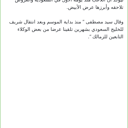
تلاحقه وأبرزها عرض الأبيض.
وقال سيد مصطفى ” منذ بداية الموسم وبعد انتقال شريف
للخليج السعودي بشهرين تلقينا عرضا من بعض الوكلاء
التابعين للزمالك “.