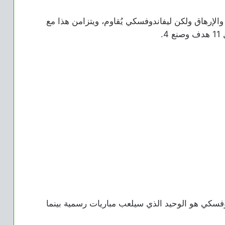
والإرهاق ولكن ليفاندوفسكي يُقاوم، ويتزامن هذا مع
.
ندوفسكي هو الوحيد الذي سيلعب مباريات رسمية بينما