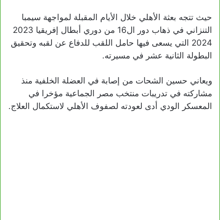
حيث تتجه بعثة الأهلي خلال الأيام المقبلة لمواجهة سيمبا
التنزاني في ذهاب دور ال16 من دوري أبطال إفريقيا 2023
2024 التي يسعى فيها حامل اللقب للدفاع عن لقبه وتحقيق
البطولة الثانية عشر في مسيرته.
ويعاني حسين الشحات من إصابة في العضلة الخلفية منذ
مشاركته في تدريبات منتخب مصر الجماعية مؤخرا في
المعسكر الودي أدى لعودته لصفوف الأهلي لاستكمال العلاج.