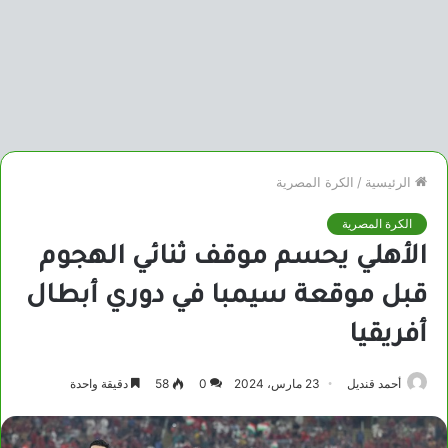
الرئيسية
/
الكرة المصرية
الكرة المصرية
الأهلي يحسم موقف ثنائي الهجوم
قبل موقعة سيمبا في دوري أبطال
أفريقيا
أحمد قنديل
23 مارس، 2024
0
58
دقيقة واحدة