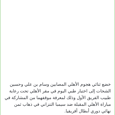
خضع ثنائي هجوم الأهلي المصابين وسام بن علي وحسين
الشحات إلى اختبار طبي اليوم في مقر الأهلي تحت رعاية
طبيب الفريق الأول وذلك لمعرفة موقفهما من المشاركة في
مباراة الأهلي المقبلة ضد سيمبا التنزاني في ذهاب ثمن
نهائي دوري أبطال أفريقيا.