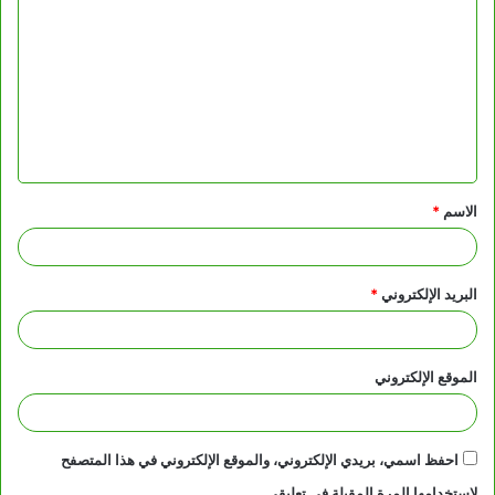
ل
ت
ع
ل
ي
ق
الاسم
*
*
البريد الإلكتروني
*
الموقع الإلكتروني
احفظ اسمي، بريدي الإلكتروني، والموقع الإلكتروني في هذا المتصفح
لاستخدامها المرة المقبلة في تعليقي.