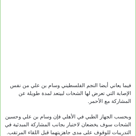
فيما يعاني أيضا النجم الفلسطيني وسام بن علي من نفس
الإصابة التي تعرض لها الشحات لبيتعد لمدة طويلة عن
المشاركة مع الأحمر.
وبحسب الجهاز الطبي في الأهلي فإن وسام بن علي وحسين
الشحات سوف يخضعان لاختبار بجانب المشاركة المبدئية في
التدريبات للوقوف على مدى جاهزيتهما قبل اللقاء المرتقب.