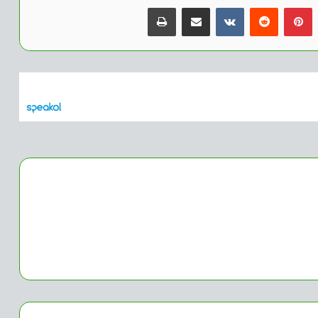
بينتيريست
مشاركة عبر البريد
طباعة