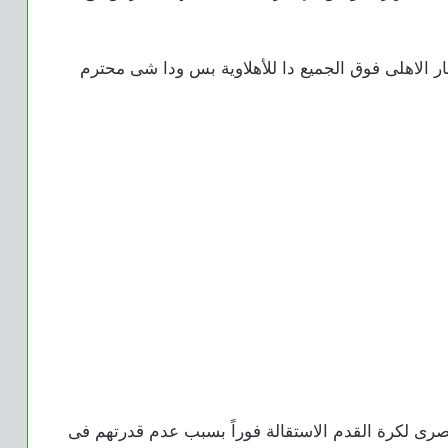
الاهلى فوق الجميع دا للأهلاوية بس ودا شى محترم
صرى لكرة القدم الاستقالة فوراً بسبب عدم قدرتهم فى