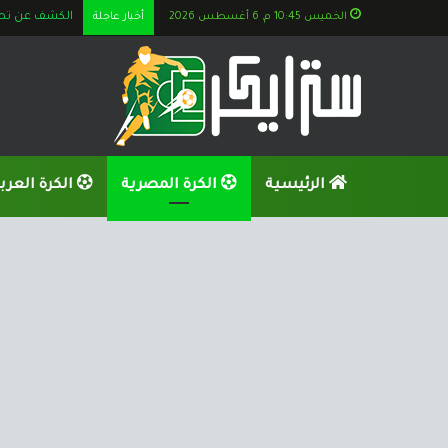
الخميس 10:45 م, 6 أغسطس 2026
أخبار عاجلة
الكشف عن تطور
الرئيسية
الكرة المصرية
الكرة العرب