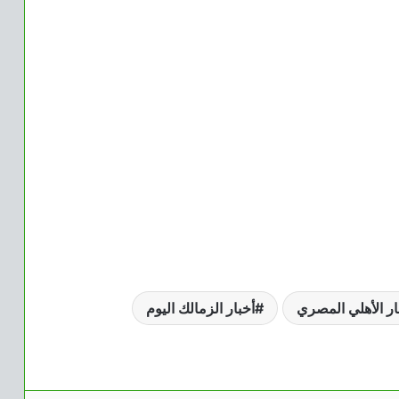
ار الأهلي المصري
أخبار الزمالك اليوم