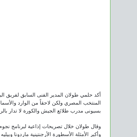
أكد حلمي طولان المدير الفنى السابق لفريق البن
المنتخب المصري ولكن لاحقاً من الوارد والأس
بسيونى مدرب طلائع الجيش والكورة لا تدار بالر
وقال طولان خلال تصريحات إذاعية لبرنامج نجو
وأكبر الأمثلة الأسطورة الأرجنتينية ماردونا وبيلي