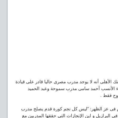
ك الأهلى أنه لا يوجد مدرب مصرى حاليا قادر على قيادة
ماء الأنسب أحمد سامى مدرب سموحة وعبد الحميد
وح فقط .
م فى عز الظهر: “ليس كل نجم كورة قدم يصلح مدرب
ه فى البرازيل و اين الإنجازات التى حققها المدربين مع