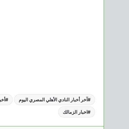
آخر أخبار النادي الأهلي المصري اليوم
أخب
اخبار الزمالك