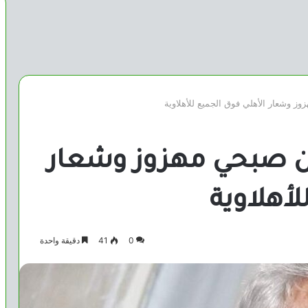
 وشعار الأهلي فوق الجميع للأهلاوية
ن صبحي مهزوز وشعار
لأهلاوية
0
41
دقيقة واحدة