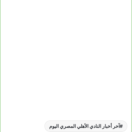
آخر أخبار النادي الأهلي المصري اليوم