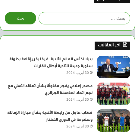
البحث
عن:
أخر المقالات
بديلا لكأس العالم الأندية..فيفا يقرر إقامة بطولة
سنوية جديدة للأندية أبطال القارات
30 أبريل، 2024
مصدر إعلامي يفجر مفاجأة بشأن تعاقد الأهلي مع
نجم اتحاد العاصمة الجزائري
30 أبريل، 2024
خطاب عاجل من رابطة الأندية بشأن مباراة الزمالك
وسموحة في الدوري الممتاز
30 أبريل، 2024