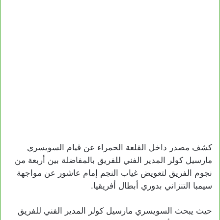
كشف مصدر داخل القلعة الحمراء عن قيام السويسري
مارسيل كولر المدير الفني للفريق بالمفاضلة بين أربعة من
نجوم الفريق لتعويض غياب النجم إمام عاشور عن مواجهة
سيمبا التنزاني بدوري أبطال أفريقيا.
حيث يبحث السويسري مارسيل كولر المدير الفني للفريق