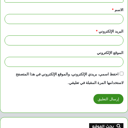
ق
الاسم
*
*
البريد الإلكتروني
*
الموقع الإلكتروني
احفظ اسمي، بريدي الإلكتروني، والموقع الإلكتروني في هذا المتصفح
لاستخدامها المرة المقبلة في تعليقي.
بحث الموقع