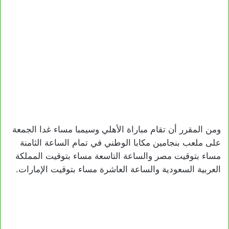
ومن المقرر أن تقام مباراة الأهلي وسيمبا مساء غدا الجمعة
على ملعب بنجامين مكابا الوطني في تمام الساعة الثامنة
مساء بتوقيت مصر والساعة التاسعة مساء بتوقيت المملكة
العربية السعودية والساعة العاشرة مساء بتوقيت الإمارات.