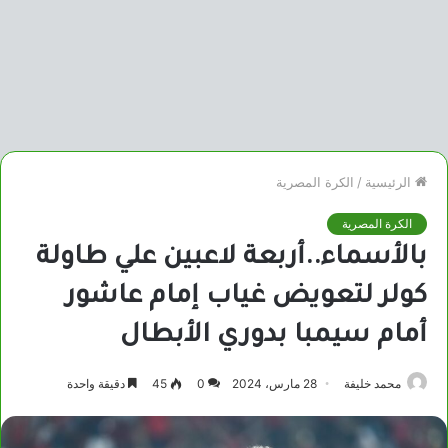
الرئيسية
/
الكرة المصرية
الكرة المصرية
بالأسماء..أربعة لاعبين علي طاولة
كولر لتعويض غياب إمام عاشور
أمام سيمبا بدوري الأبطال
محمد خليفة
28 مارس، 2024
0
45
دقيقة واحدة