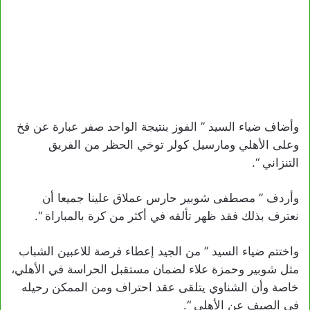
وأضاف ضياء السيد ” الفوز بنتيجة الواحد صفر عبارة عن فخ
وعلى الأهلي ومارسيل كولر توخي الحظر من الفريق
التنزاني “.
وأردف ” مصطفى شوبير حارس عملاق علينا جميعا أن
نعترف بذلك فقد ظهر تألقه في أكثر من كرة بالمباراة “.
واختتم ضياء السيد ” من الجيد إعطاء فرصة للاعبين الشباب
مثل شوبير وحمزة علاء لضمان مستقبل الحراسة في الأهلي،
خاصة وأن الشناوي يتلقى عقد احتراف ومن الممكن رحيله
في الصيف عن الأهلي “.