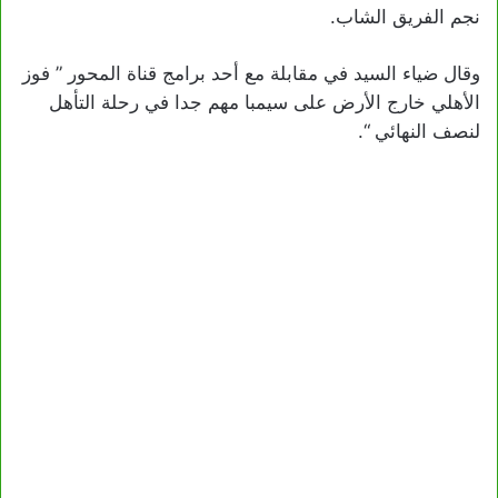
نجم الفريق الشاب.
وقال ضياء السيد في مقابلة مع أحد برامج قناة المحور ” فوز
الأهلي خارج الأرض على سيمبا مهم جدا في رحلة التأهل
لنصف النهائي “.