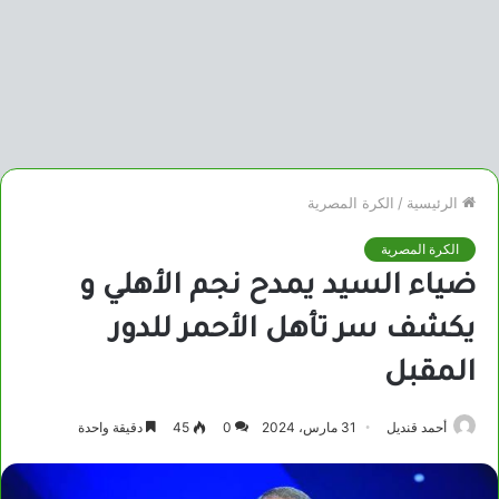
الرئيسية
/
الكرة المصرية
الكرة المصرية
ضياء السيد يمدح نجم الأهلي و
يكشف سر تأهل الأحمر للدور
المقبل
أحمد قنديل
31 مارس، 2024
0
45
دقيقة واحدة