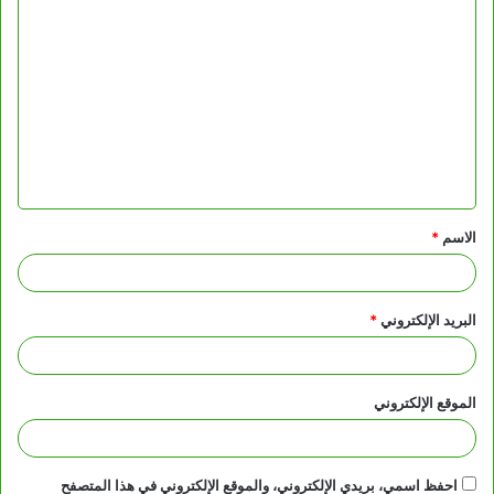
ا
ل
ت
ع
ل
ي
ق
الاسم
*
*
البريد الإلكتروني
*
الموقع الإلكتروني
احفظ اسمي، بريدي الإلكتروني، والموقع الإلكتروني في هذا المتصفح