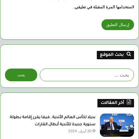
لاستخدامها المرة المقبلة في تعليقي.
بحث الموقع
البحث
عن:
أخر المقالات
بديلا لكأس العالم الأندية..فيفا يقرر إقامة بطولة
سنوية جديدة للأندية أبطال القارات
30 أبريل، 2024