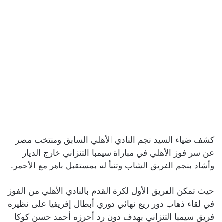
كشف ضياء السيد نجم النادي الأهلي السابق ومنتخب مصر
عن سر فوز الأهلي في مباراة سيمبا التنزاني خارج الديار
وأشاد بنجم الفريق الشاب وتنبأ له بمستقبل باهر مع الأحمر.
حيث تمكن الفريق الأول لكرة القدم بالنادي الأهلي من الفوز
في لقاء ذهاب دور ريع نهائي دوري أبطال إفريقيا على نظيره
فريق سيمبا التنزاني بهدف دون رد أحرزه أحمد حسن كوكا