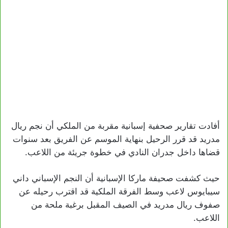
أفادت تقارير صحفية إسبانية مقربة من الملكي أن نجم ريال
مدريد قد قرر الرحيل بنهاية الموسم عن الفريق بعد سنوات
قضاها داخل جدران النادي في خطوة جريئة من اللاعب.
حيث كشفت صحيفة ماركا الإسبانية أن النجم الإسباني داني
سيبايوس لاعب وسط الفرقة الملكية قد اقترب رحيله عن
صفوف ريال مدريد في الصيف المقبل برغبة ملحة من
اللاعب.