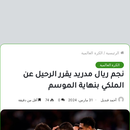
الرئيسية
/
الكرة العالمية
الكرة العالمية
نجم ريال مدريد يقرر الرحيل عن
الملكي بنهاية الموسم
أحمد قنديل
31 مارس، 2024
0
74
أقل من دقيقة