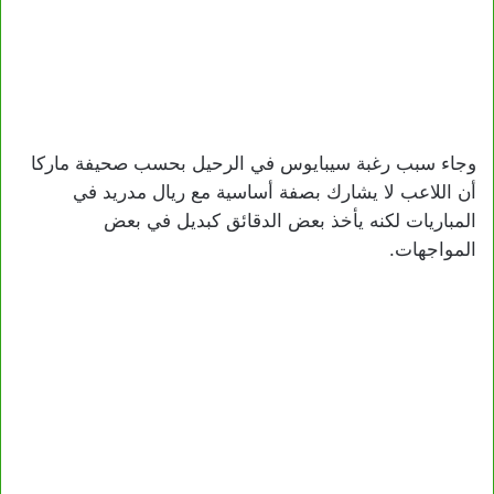
وجاء سبب رغبة سيبايوس في الرحيل بحسب صحيفة ماركا
أن اللاعب لا يشارك بصفة أساسية مع ريال مدريد في
المباريات لكنه يأخذ بعض الدقائق كبديل في بعض
المواجهات.