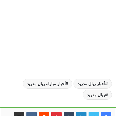
أخبار ريال مدريد
أخبار مباراة ريال مدريد
ريال مدريد
لينكدإن
بينتيريست
مشاركة عبر البريد