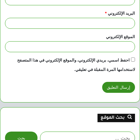
البريد الإلكتروني
*
الموقع الإلكتروني
احفظ اسمي، بريدي الإلكتروني، والموقع الإلكتروني في هذا المتصفح
لاستخدامها المرة المقبلة في تعليقي.
بحث الموقع
البحث