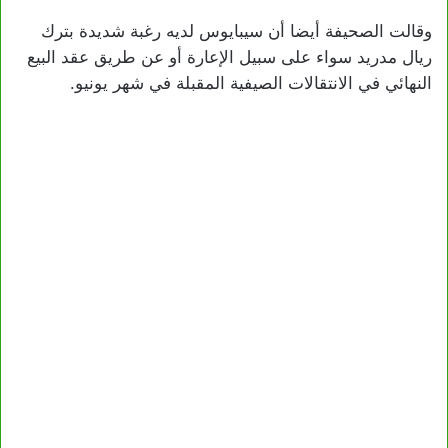
وقالت الصحيفة أيضا أن سيبايوس لديه رغبة شديدة بترك
ريال مدريد سواء على سبيل الإعارة أو عن طريق عقد البيع
النهائي في الانتقالات الصيفية المقبلة في شهر يونيو.