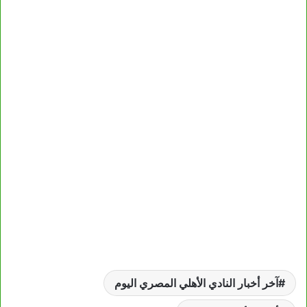
آخر أخبار النادي الأهلي المصري اليوم