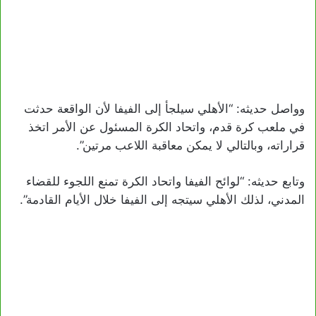
وواصل حديثه: “الأهلي سيلجأ إلى الفيفا لأن الواقعة حدثت
في ملعب كرة قدم، واتحاد الكرة المسئول عن الأمر اتخذ
قراراته، وبالتالي لا يمكن معاقبة اللاعب مرتين”.
وتابع حديثه: “لوائح الفيفا واتحاد الكرة تمنع اللجوء للقضاء
المدني، لذلك الأهلي سيتجه إلى الفيفا خلال الأيام القادمة”.