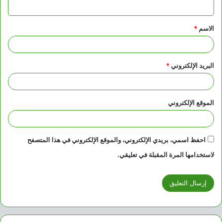
ي
ق
الاسم
*
*
البريد الإلكتروني
*
الموقع الإلكتروني
احفظ اسمي، بريدي الإلكتروني، والموقع الإلكتروني في هذا المتصفح
لاستخدامها المرة المقبلة في تعليقي.