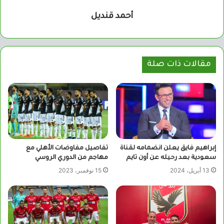
أحمد قنديل
مقالات ذات صلة
إبراهيم فايق يعلن انضمامه لقناة
تفاصيل مفاوضات الأهلي مع
سعودية بعد رحيله عن أون تايم
مهاجم من الدوري الروسي
13 أبريل، 2024
15 نوفمبر، 2023