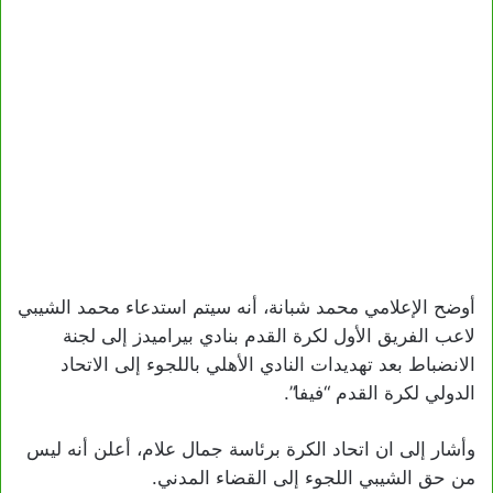
أوضح الإعلامي محمد شبانة، أنه سيتم استدعاء محمد الشيبي
لاعب الفريق الأول لكرة القدم بنادي بيراميدز إلى لجنة
الانضباط بعد تهديدات النادي الأهلي باللجوء إلى الاتحاد
الدولي لكرة القدم “فيفا”.
وأشار إلى ان اتحاد الكرة برئاسة جمال علام، أعلن أنه ليس
من حق الشيبي اللجوء إلى القضاء المدني.