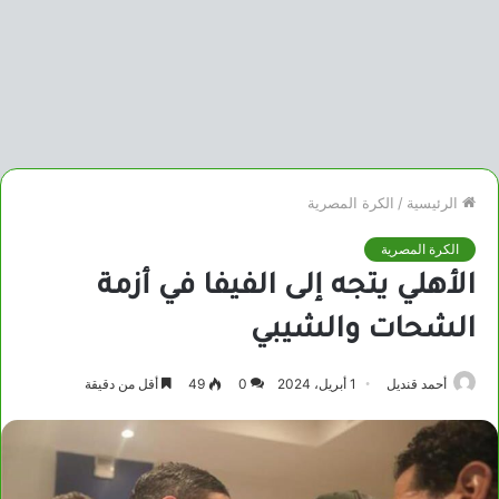
الرئيسية
/
الكرة المصرية
الكرة المصرية
الأهلي يتجه إلى الفيفا في أزمة
الشحات والشيبي
أحمد قنديل
1 أبريل، 2024
0
49
أقل من دقيقة