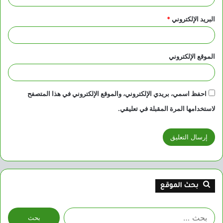
البريد الإلكتروني
*
الموقع الإلكتروني
احفظ اسمي، بريدي الإلكتروني، والموقع الإلكتروني في هذا المتصفح
لاستخدامها المرة المقبلة في تعليقي.
بحث الموقع
البحث
عن: