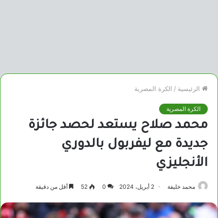
الرئيسية
/
الكرة المصرية
الكرة المصرية
محمد صلاح يستعد لحصد جائزة
جديدة مع ليفربول بالدوري
الأنجليزي
محمد خليفة
2 أبريل، 2024
0
52
أقل من دقيقة