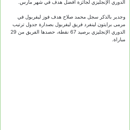
الدوري الإنجليزي لجائزة أفضل هدف في شهر مارس.
وجدير بالذكر سجل محمد صلاح هدف فوز ليفربول في
مرمى برايتون لينفرد فريق ليفربول بصدارة جدول ترتيب
الدوري الإنجليزي برصيد 67 نقطة، حصدها الفريق من 29
مباراة.