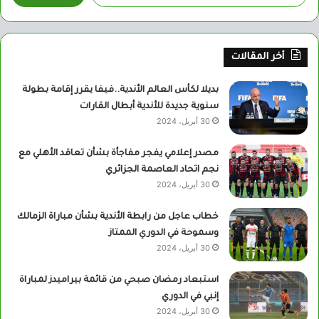
أخر المقالات
بديلا لكأس العالم الأندية..فيفا يقرر إقامة بطولة
سنوية جديدة للأندية أبطال القارات
30 أبريل، 2024
مصدر إعلامي يفجر مفاجأة بشأن تعاقد الأهلي مع
نجم اتحاد العاصمة الجزائري
30 أبريل، 2024
خطاب عاجل من رابطة الأندية بشأن مباراة الزمالك
وسموحة في الدوري الممتاز
30 أبريل، 2024
استبعاد رمضان صبحي من قائمة بيراميدز لمباراة
إنبي في الدوري
30 أبريل، 2024