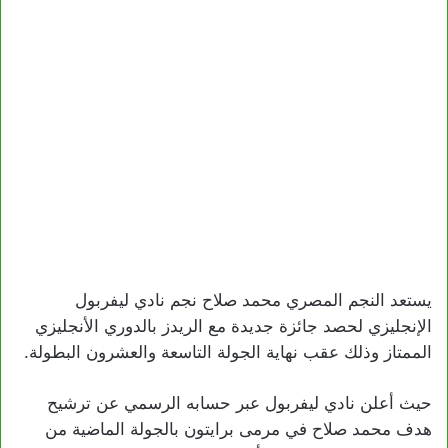
يستعد النجم المصري محمد صلاح نجم نادي ليفربول
الإنجليزي لحصد جائزة جديدة مع الريدز بالدوري الأنجليزي
الممتاز وذلك عقب نهاية الجولة التاسعة والعشرون البطولة.
حيث أعلن نادي ليفربول عبر حسابه الرسمي عن ترشيح
هدف محمد صلاح في مرمى برايتون بالجولة الماضية من