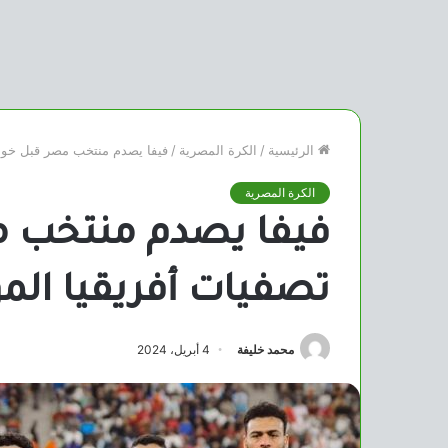
الرئيسية
/
الكرة المصرية
/
فيفا يصدم منتخب مصر قبل خوض 
الكرة المصرية
فيفا يصدم منتخب 
تصفيات أفريقيا الم
محمد خليفة
4 أبريل، 2024