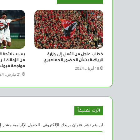
خطاب عاجل من الأهلي إلى وزارة
بسبب لائحة ا
الرياضة بشأن الحضور الجماهيري
من الزمالك لـ ر
مواجهة فيوتشر
18 أبريل، 2024
21 مارس، 2024
اترك تعليقاً
لن يتم نشر عنوان بريدك الإلكتروني.
الحقول الإلزامية مشار إل
ا