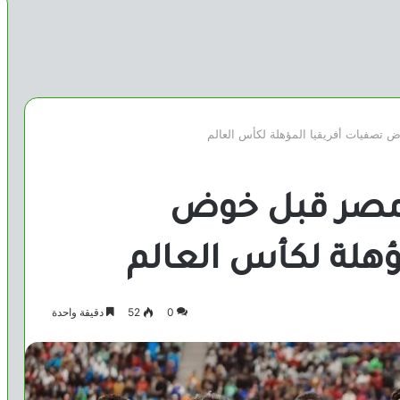
تصفيات أفريقيا المؤهلة لكأس العالم
مصر قبل خوض
ؤهلة لكأس العالم
0
52
دقيقة واحدة