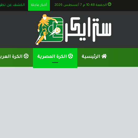
الجمعة 10:48 م, 7 أغسطس 2026
أخبار عاجلة
الكشف عن تطورات
الرئيسية
الكرة المصرية
الكرة العرب