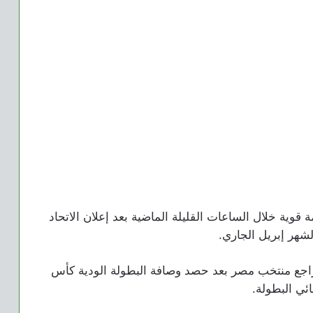
ية خلال الساعات القليلة الماضية بعد إعلان الاتحاد
لشهر إبريل الجاري.
راجع منتخب مصر بعد حصد وصافة البطولة الودية كأس
ئي البطولة.