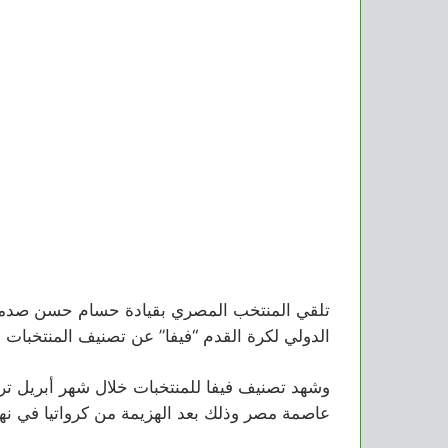
تلقي المنتخب المصري بقيادة حسام حسن صدمة قو
الدولي لكرة القدم “فيفا” عن تصنيف المنتخبات 
وشهد تصنيف فيفا للمنتخبات خلال شهر أبريل ت
عاصمة مصر وذلك بعد الهزيمة من كرواتيا في نها