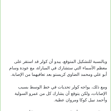
وبالنسبة للتشكيل المتوقع، يبدو أن كولر قد استقر على
معظم الأسماء التي ستشارك في المباراة، مع عودة وسام
أبو علي ومحمد الضاوي كريستو بعد تعافيهما من الإصابة.
ومع ذلك، يواجه كولر تحديات في خط الوسط بسبب
الإصابات، ولكن يتوقع أن يشارك كل من عمرو السولية
وأحمد نبيل كوكا ومروان عطية.