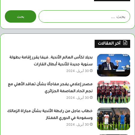
البحث
عن:
أخر المقالات
بديلا لكأس العالم الأندية..فيفا يقرر إقامة بطولة
سنوية جديدة للأندية أبطال القارات
30 أبريل، 2024
مصدر إعلامي يفجر مفاجأة بشأن تعاقد الأهلي مع
نجم اتحاد العاصمة الجزائري
30 أبريل، 2024
خطاب عاجل من رابطة الأندية بشأن مباراة الزمالك
وسموحة في الدوري الممتاز
30 أبريل، 2024