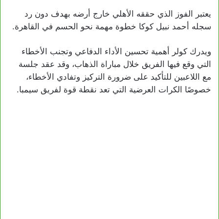
يعتبر الفوز الذي حققه الأهلي خارج أرضه بهدف دون رد
سجله أحمد نبيل كوكا خطوة مهمة نحو الحسم في القاهرة.
ويدرك كولر أهمية تحسين الأداء الدفاعي وتجنب الأخطاء
التي وقع فيها الفريق خلال مباراة الذهاب، وقد عقد جلسة
مع اللاعبين للتأكيد على ضرورة التركيز وتفادي الأخطاء،
خصوصًا الكرات العرضية التي تعد نقطة قوة لفريق سيمبا.