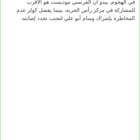
في الهجوم، يبدو أن الفرنسي موديست هو الأقرب
للمشاركة في مركز رأس الحربة، بينما يفضل كولر عدم
المخاطرة بإشراك وسام أبو علي لتجنب تجدد إصابته.