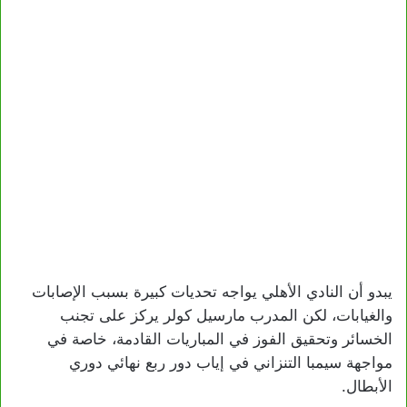
يبدو أن النادي الأهلي يواجه تحديات كبيرة بسبب الإصابات
والغيابات، لكن المدرب مارسيل كولر يركز على تجنب
الخسائر وتحقيق الفوز في المباريات القادمة، خاصة في
مواجهة سيمبا التنزاني في إياب دور ربع نهائي دوري
الأبطال.