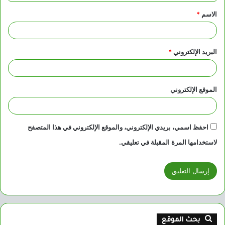
ق
الاسم
*
*
البريد الإلكتروني
*
الموقع الإلكتروني
احفظ اسمي، بريدي الإلكتروني، والموقع الإلكتروني في هذا المتصفح
لاستخدامها المرة المقبلة في تعليقي.
بحث الموقع