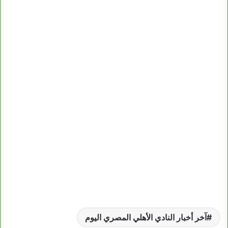
آخر أخبار النادي الأهلي المصري اليوم