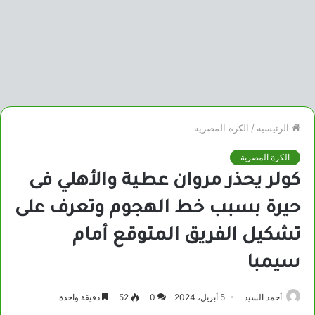
الرئيسية
/
الكرة المصرية
الكرة المصرية
كولر يحذر مروان عطية والأهلي فى
حيرة بسبب خط الهجوم وتعرف على
تشكيل الفريق المتوقع أمام
سيمبا
أحمد السيد
5 أبريل، 2024
0
52
دقيقة واحدة